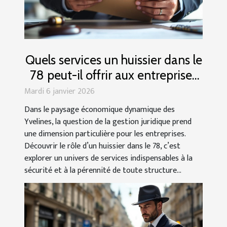
Quels services un huissier dans le
78 peut-il offrir aux entreprises
locales ?
Mardi 6 janvier 2026
Dans le paysage économique dynamique des
Yvelines, la question de la gestion juridique prend
une dimension particulière pour les entreprises.
Découvrir le rôle d’un huissier dans le 78, c’est
explorer un univers de services indispensables à la
sécurité et à la pérennité de toute structure...