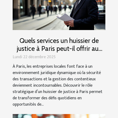
Quels services un huissier de
justice à Paris peut-il offrir aux
entreprises locales ?
Lundi 22 décembre 2025
À Paris, les entreprises locales font face à un
environnement juridique dynamique où la sécurité
des transactions et la gestion des contentieux
deviennent incontournables. Découvrir le rôle
stratégique d’un huissier de justice à Paris permet
de transformer des défis quotidiens en
opportunités de...