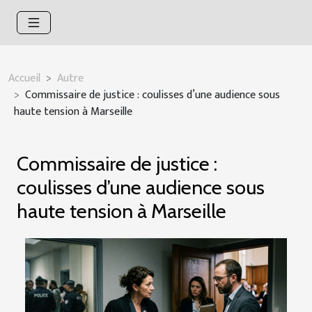
Accueil
Autre
Commissaire de justice : coulisses d’une audience sous
haute tension à Marseille
Commissaire de justice :
coulisses d’une audience sous
haute tension à Marseille