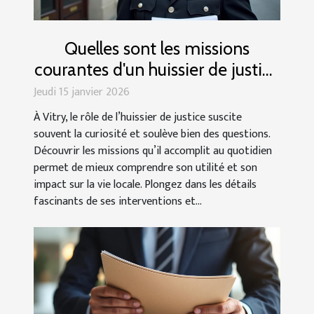
Quelles sont les missions
courantes d'un huissier de justice
à Vitry ?
Jeudi 15 janvier 2026
À Vitry, le rôle de l’huissier de justice suscite
souvent la curiosité et soulève bien des questions.
Découvrir les missions qu’il accomplit au quotidien
permet de mieux comprendre son utilité et son
impact sur la vie locale. Plongez dans les détails
fascinants de ses interventions et...