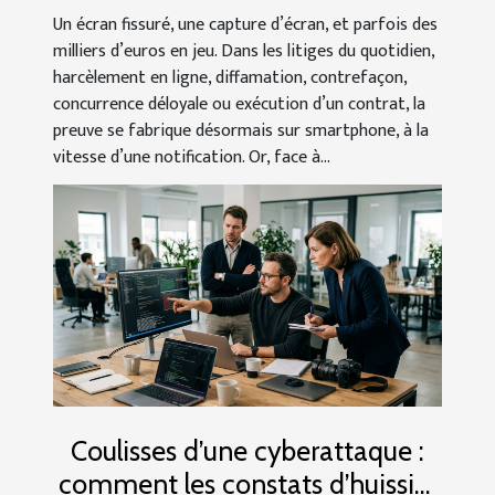
Un écran fissuré, une capture d’écran, et parfois des
milliers d’euros en jeu. Dans les litiges du quotidien,
harcèlement en ligne, diffamation, contrefaçon,
concurrence déloyale ou exécution d’un contrat, la
preuve se fabrique désormais sur smartphone, à la
vitesse d’une notification. Or, face à...
Coulisses d’une cyberattaque :
comment les constats d’huissier