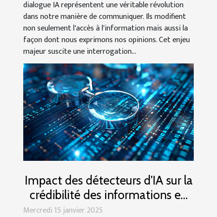
dialogue IA représentent une véritable révolution
dans notre manière de communiquer. Ils modifient
non seulement l'accès à l'information mais aussi la
façon dont nous exprimons nos opinions. Cet enjeu
majeur suscite une interrogation...
Impact des détecteurs d'IA sur la
crédibilité des informations en
ligne
Mercredi 15 janvier 2025