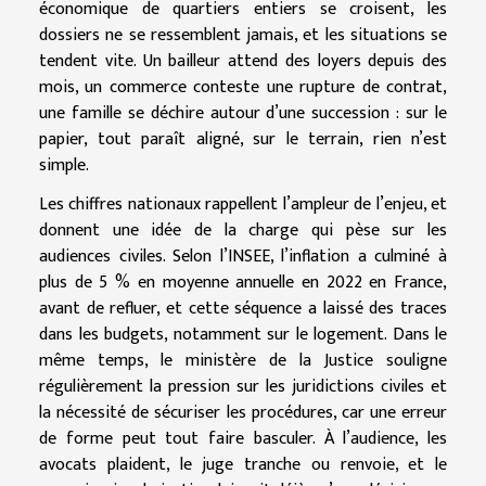
économique de quartiers entiers se croisent, les
dossiers ne se ressemblent jamais, et les situations se
tendent vite. Un bailleur attend des loyers depuis des
mois, un commerce conteste une rupture de contrat,
une famille se déchire autour d’une succession : sur le
papier, tout paraît aligné, sur le terrain, rien n’est
simple.
Les chiffres nationaux rappellent l’ampleur de l’enjeu, et
donnent une idée de la charge qui pèse sur les
audiences civiles. Selon l’INSEE, l’inflation a culminé à
plus de 5 % en moyenne annuelle en 2022 en France,
avant de refluer, et cette séquence a laissé des traces
dans les budgets, notamment sur le logement. Dans le
même temps, le ministère de la Justice souligne
régulièrement la pression sur les juridictions civiles et
la nécessité de sécuriser les procédures, car une erreur
de forme peut tout faire basculer. À l’audience, les
avocats plaident, le juge tranche ou renvoie, et le