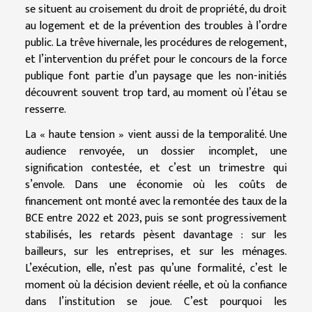
se situent au croisement du droit de propriété, du droit
au logement et de la prévention des troubles à l’ordre
public. La trêve hivernale, les procédures de relogement,
et l’intervention du préfet pour le concours de la force
publique font partie d’un paysage que les non-initiés
découvrent souvent trop tard, au moment où l’étau se
resserre.
La « haute tension » vient aussi de la temporalité. Une
audience renvoyée, un dossier incomplet, une
signification contestée, et c’est un trimestre qui
s’envole. Dans une économie où les coûts de
financement ont monté avec la remontée des taux de la
BCE entre 2022 et 2023, puis se sont progressivement
stabilisés, les retards pèsent davantage : sur les
bailleurs, sur les entreprises, et sur les ménages.
L’exécution, elle, n’est pas qu’une formalité, c’est le
moment où la décision devient réelle, et où la confiance
dans l’institution se joue. C’est pourquoi les