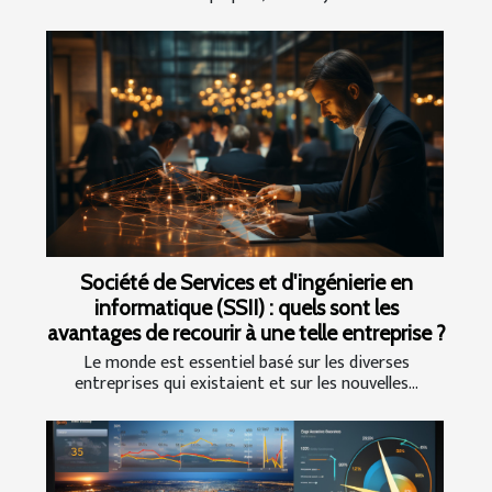
Société de Services et d'ingénierie en
informatique (SSII) : quels sont les
avantages de recourir à une telle entreprise ?
Le monde est essentiel basé sur les diverses
entreprises qui existaient et sur les nouvelles...