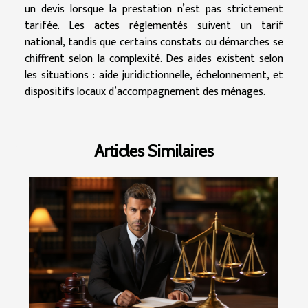
un devis lorsque la prestation n’est pas strictement
tarifée. Les actes réglementés suivent un tarif
national, tandis que certains constats ou démarches se
chiffrent selon la complexité. Des aides existent selon
les situations : aide juridictionnelle, échelonnement, et
dispositifs locaux d’accompagnement des ménages.
Articles Similaires