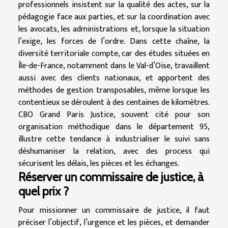
professionnels insistent sur la qualité des actes, sur la
pédagogie face aux parties, et sur la coordination avec
les avocats, les administrations et, lorsque la situation
l’exige, les forces de l’ordre. Dans cette chaîne, la
diversité territoriale compte, car des études situées en
Île-de-France, notamment dans le Val-d’Oise, travaillent
aussi avec des clients nationaux, et apportent des
méthodes de gestion transposables, même lorsque les
contentieux se déroulent à des centaines de kilomètres.
CBO Grand Paris Justice, souvent cité pour son
organisation méthodique dans le département 95,
illustre cette tendance à industrialiser le suivi sans
déshumaniser la relation, avec des process qui
sécurisent les délais, les pièces et les échanges.
Réserver un commissaire de justice, à
quel prix ?
Pour missionner un commissaire de justice, il faut
préciser l’objectif, l’urgence et les pièces, et demander