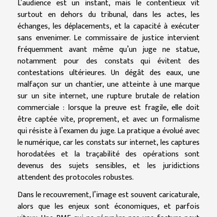
L’audience est un instant, mais le contentieux vit
surtout en dehors du tribunal, dans les actes, les
échanges, les déplacements, et la capacité à exécuter
sans envenimer. Le commissaire de justice intervient
fréquemment avant même qu’un juge ne statue,
notamment pour des constats qui évitent des
contestations ultérieures. Un dégât des eaux, une
malfaçon sur un chantier, une atteinte à une marque
sur un site internet, une rupture brutale de relation
commerciale : lorsque la preuve est fragile, elle doit
être captée vite, proprement, et avec un formalisme
qui résiste à l’examen du juge. La pratique a évolué avec
le numérique, car les constats sur internet, les captures
horodatées et la traçabilité des opérations sont
devenus des sujets sensibles, et les juridictions
attendent des protocoles robustes.
Dans le recouvrement, l’image est souvent caricaturale,
alors que les enjeux sont économiques, et parfois