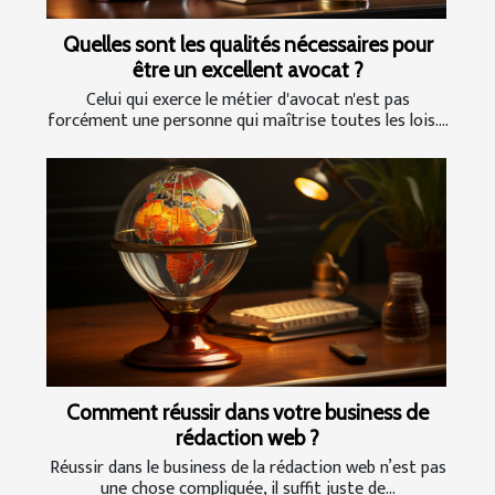
Quelles sont les qualités nécessaires pour
être un excellent avocat ?
Celui qui exerce le métier d'avocat n'est pas
forcément une personne qui maîtrise toutes les lois....
Comment réussir dans votre business de
rédaction web ?
Réussir dans le business de la rédaction web n’est pas
une chose compliquée, il suffit juste de...