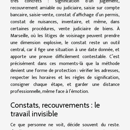
très concrets : signification d’un jugement,
recouvrement amiable ou judiciaire, saisie sur compte
bancaire, saisie-vente, constat d’affichage d’un permis,
constat de nuisances, inventaire, et même, dans
certaines procédures, vente judiciaire de biens. À
Marseille, où les litiges de voisinage peuvent prendre
une dimension explosive, le constat reste un outil
central, car il fige une situation à une date donnée, et
apporte une preuve difficilement contestable. C’est
précisément dans ces moments-là que la méthode
devient une forme de protection : vérifier les adresses,
respecter les horaires et les règles de signification,
consigner chaque étape, et garder une distance
professionnelle, même face à l’émotion.
Constats, recouvrements : le
travail invisible
Ce que personne ne voit, décide souvent du reste.