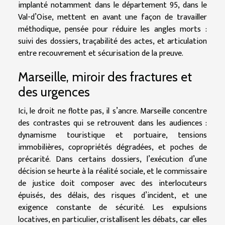
implanté notamment dans le département 95, dans le
Val-d’Oise, mettent en avant une façon de travailler
méthodique, pensée pour réduire les angles morts :
suivi des dossiers, traçabilité des actes, et articulation
entre recouvrement et sécurisation de la preuve.
Marseille, miroir des fractures et
des urgences
Ici, le droit ne flotte pas, il s’ancre. Marseille concentre
des contrastes qui se retrouvent dans les audiences :
dynamisme touristique et portuaire, tensions
immobilières, copropriétés dégradées, et poches de
précarité. Dans certains dossiers, l’exécution d’une
décision se heurte à la réalité sociale, et le commissaire
de justice doit composer avec des interlocuteurs
épuisés, des délais, des risques d’incident, et une
exigence constante de sécurité. Les expulsions
locatives, en particulier, cristallisent les débats, car elles