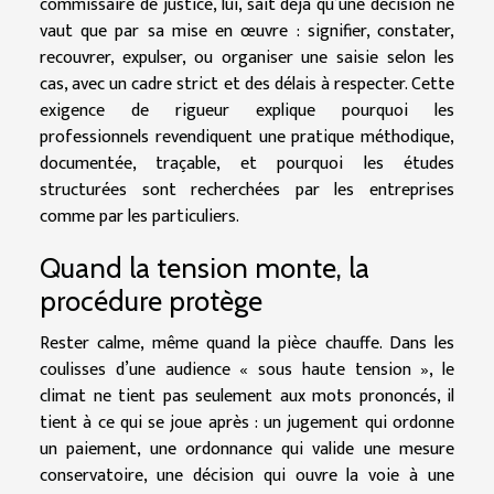
commissaire de justice, lui, sait déjà qu’une décision ne
vaut que par sa mise en œuvre : signifier, constater,
recouvrer, expulser, ou organiser une saisie selon les
cas, avec un cadre strict et des délais à respecter. Cette
exigence de rigueur explique pourquoi les
professionnels revendiquent une pratique méthodique,
documentée, traçable, et pourquoi les études
structurées sont recherchées par les entreprises
comme par les particuliers.
Quand la tension monte, la
procédure protège
Rester calme, même quand la pièce chauffe. Dans les
coulisses d’une audience « sous haute tension », le
climat ne tient pas seulement aux mots prononcés, il
tient à ce qui se joue après : un jugement qui ordonne
un paiement, une ordonnance qui valide une mesure
conservatoire, une décision qui ouvre la voie à une