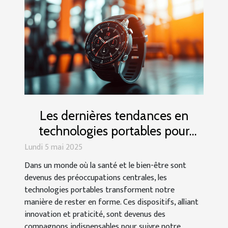
Les dernières tendances en
technologies portables pour
rester en forme
Lundi 5 mai 2025
Dans un monde où la santé et le bien-être sont
devenus des préoccupations centrales, les
technologies portables transforment notre
manière de rester en forme. Ces dispositifs, alliant
innovation et praticité, sont devenus des
compagnons indispensables pour suivre notre