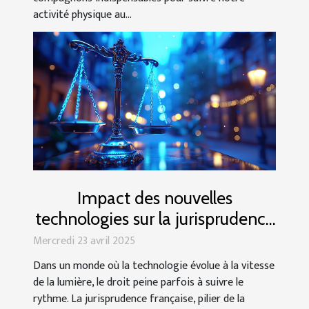
activité physique au...
Impact des nouvelles
technologies sur la jurisprudence
française
Mercredi 23 avril 2025
Dans un monde où la technologie évolue à la vitesse
de la lumière, le droit peine parfois à suivre le
rythme. La jurisprudence française, pilier de la