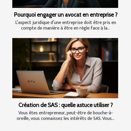
Pourquoi engager un avocat en entreprise ?
L’aspect juridique d’une entreprise doit être pris en
compte de manière à être en règle face à la...
Création de SAS : quelle astuce utiliser ?
Vous êtes entrepreneur, peut-être de bouche-à-
oreille, vous connaissez les intérêts de SAS. Vous...