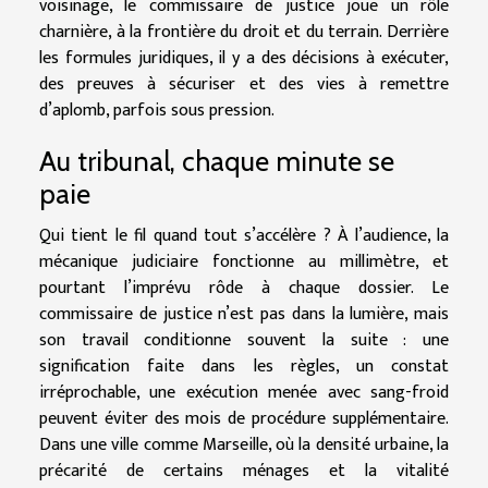
voisinage, le commissaire de justice joue un rôle
charnière, à la frontière du droit et du terrain. Derrière
les formules juridiques, il y a des décisions à exécuter,
des preuves à sécuriser et des vies à remettre
d’aplomb, parfois sous pression.
Au tribunal, chaque minute se
paie
Qui tient le fil quand tout s’accélère ? À l’audience, la
mécanique judiciaire fonctionne au millimètre, et
pourtant l’imprévu rôde à chaque dossier. Le
commissaire de justice n’est pas dans la lumière, mais
son travail conditionne souvent la suite : une
signification faite dans les règles, un constat
irréprochable, une exécution menée avec sang-froid
peuvent éviter des mois de procédure supplémentaire.
Dans une ville comme Marseille, où la densité urbaine, la
précarité de certains ménages et la vitalité