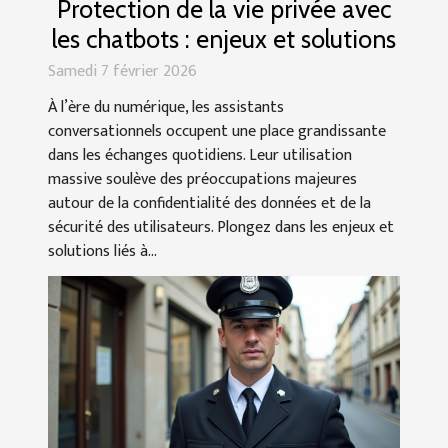
Protection de la vie privée avec
les chatbots : enjeux et solutions
Samedi 7 février 2026
À l’ère du numérique, les assistants
conversationnels occupent une place grandissante
dans les échanges quotidiens. Leur utilisation
massive soulève des préoccupations majeures
autour de la confidentialité des données et de la
sécurité des utilisateurs. Plongez dans les enjeux et
solutions liés à...