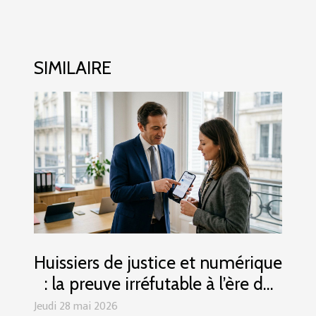
SIMILAIRE
Huissiers de justice et numérique
: la preuve irréfutable à l’ère du
smartphone
Jeudi 28 mai 2026