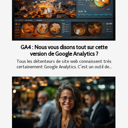
GA4 : Nous vous disons tout sur cette
version de Google Analytics ?
Tous les détenteurs de site web connaissent très
certainement Google Analytics. C’est un outil de...