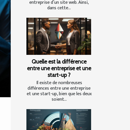
entreprise d’un site web. Ainsi,
dans cette...
Quelle est la différence
entre une entreprise et une
start-up ?
Il existe de nombreuses
différences entre une entreprise
et une start-up, bien que les deux
soient...