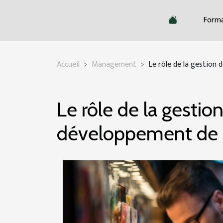
Forma
Accueil
Management
Le rôle de la gestion 
Le rôle de la gestion
développement de 