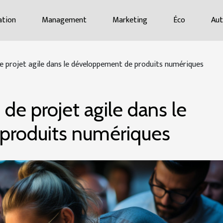
tion
Management
Marketing
Éco
Aut
de projet agile dans le développement de produits numériques
 de projet agile dans le
produits numériques