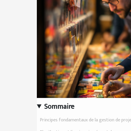
Sommaire
Principes fondamentaux de la gestion de proje