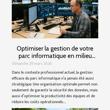
Optimiser la gestion de votre
parc informatique en milieu
professionnel
Dimanche 29 mars 2026
Dans le contexte professionnel actuel, la gestion
efficace du parc informatique n’a jamais été aussi
stratégique. Une organisation optimale permet non
seulement de garantir la sécurité des données, mais
aussi d’optimiser la productivité des équipes et de
réduire les coûts opérationnels....