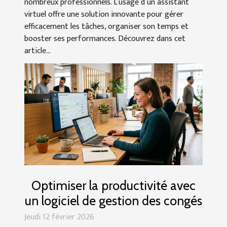
nombreux professionnels. L’usage d’un assistant
virtuel offre une solution innovante pour gérer
efficacement les tâches, organiser son temps et
booster ses performances. Découvrez dans cet
article...
Optimiser la productivité avec
un logiciel de gestion des congés
Jeudi 12 février 2026