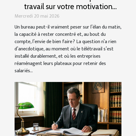
travail sur votre motivation
quotidienne ?
Mercredi 20 mai 2026
Un bureau peut-il vraiment peser sur l’élan du matin,
la capacité à rester concentré et, au bout du
compte, l’envie de bien faire ? La question n’a rien
d’anecdotique, au moment où le télétravail s’est
installé durablement, et où les entreprises
réaménagent leurs plateaux pour retenir des
salariés...