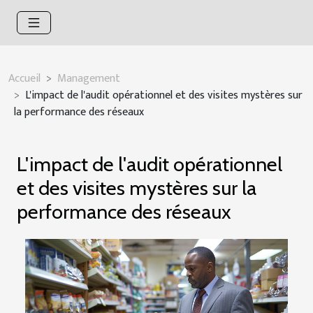
Accueil
Management
L'impact de l'audit opérationnel et des visites mystères sur
la performance des réseaux
L'impact de l'audit opérationnel
et des visites mystères sur la
performance des réseaux