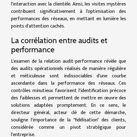
l'interaction avec la clientèle. Ainsi, les visites mystères
contribuent significativement à l'optimisation des
performances des réseaux, en mettant en lumière les
points d'attention cachés.
La corrélation entre audits et
performance
L'examen de la relation audit-performance révèle que
des audits opérationnels réalisés de manière régulière
et méticuleuse sont indissociables d'une courbe
ascendante dans la performance des réseaux. Ces
contrôles minutieux favorisent l'identification précoce
des faiblesses et permettent de mettre en œuvre des
solutions adaptées promptement. En ce sens, le
directeur général, acteur clé de cette démarche,
souligne l'importance de la "fidélisation" des clients,
considérée comme un pivot stratégique pour
l'entreprise.