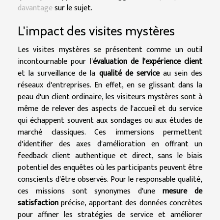
davantage
sur le sujet.
L'impact des visites mystères
Les visites mystères se présentent comme un outil
incontournable pour l'
évaluation de l'expérience client
et la surveillance de la
qualité de service
au sein des
réseaux d'entreprises. En effet, en se glissant dans la
peau d'un client ordinaire, les visiteurs mystères sont à
même de relever des aspects de l'accueil et du service
qui échappent souvent aux sondages ou aux études de
marché classiques. Ces immersions permettent
d'identifier des axes d'amélioration en offrant un
feedback client authentique et direct, sans le biais
potentiel des enquêtes où les participants peuvent être
conscients d'être observés. Pour le responsable qualité,
ces missions sont synonymes d'une
mesure de
satisfaction
précise, apportant des données concrètes
pour affiner les stratégies de service et améliorer