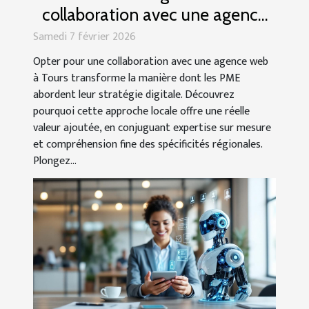
collaboration avec une agence
web à Tours pour les PME
Samedi 7 février 2026
Opter pour une collaboration avec une agence web
à Tours transforme la manière dont les PME
abordent leur stratégie digitale. Découvrez
pourquoi cette approche locale offre une réelle
valeur ajoutée, en conjuguant expertise sur mesure
et compréhension fine des spécificités régionales.
Plongez...