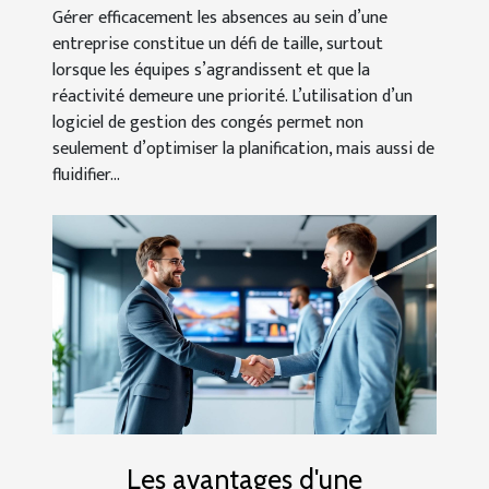
Gérer efficacement les absences au sein d’une
entreprise constitue un défi de taille, surtout
lorsque les équipes s’agrandissent et que la
réactivité demeure une priorité. L’utilisation d’un
logiciel de gestion des congés permet non
seulement d’optimiser la planification, mais aussi de
fluidifier...
Les avantages d'une