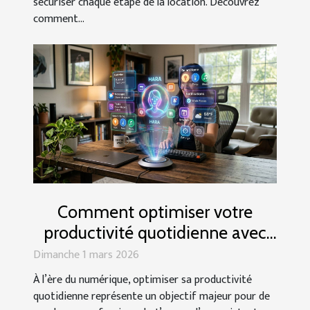
sécuriser chaque étape de la location. Découvrez
comment...
Comment optimiser votre
productivité quotidienne avec
un assistant virtuel ?
Dimanche 1 mars 2026
À l’ère du numérique, optimiser sa productivité
quotidienne représente un objectif majeur pour de