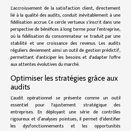
L'accroissement de la satisfaction client, directement
lié à la qualité des audits, conduit inévitablement à une
fidélisation accrue. Ce cercle vertueux s'inscrit dans une
perspective de bénéfices à long terme pour l'entreprise,
où la fidélisation du consommateur se traduit par une
stabilité et une croissance des revenus. Les audits
réguliers deviennent ainsi un outil de gestion prédictif,
permettant d'anticiper les besoins et d'adapter l'offre
aux attentes évolutives du marché.
Optimiser les stratégies grâce aux
audits
L'audit opérationnel se présente comme un outil
essentiel pour l'ajustement stratégique des
entreprises. En déployant une série de contrôles
rigoureux et d’analyses pointues, il permet d'identifier
les dysfonctionnements et les opportunités