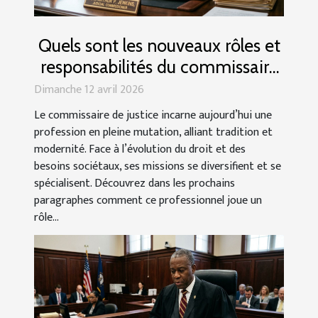
Quels sont les nouveaux rôles et
responsabilités du commissaire
de justice ?
Dimanche 12 avril 2026
Le commissaire de justice incarne aujourd’hui une
profession en pleine mutation, alliant tradition et
modernité. Face à l’évolution du droit et des
besoins sociétaux, ses missions se diversifient et se
spécialisent. Découvrez dans les prochains
paragraphes comment ce professionnel joue un
rôle...