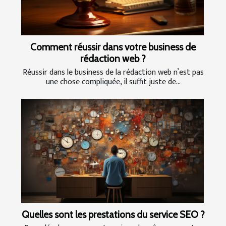
Comment réussir dans votre business de
rédaction web ?
Réussir dans le business de la rédaction web n’est pas
une chose compliquée, il suffit juste de...
Quelles sont les prestations du service SEO ?