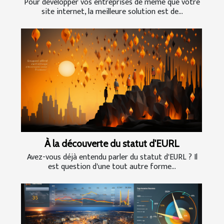
Pour développer vos entreprises de même que votre
site internet, la meilleure solution est de...
À la découverte du statut d'EURL
Avez-vous déjà entendu parler du statut d'EURL ? Il
est question d'une tout autre forme...