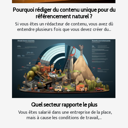
Pourquoi rédiger du contenu unique pour du
référencement naturel ?
Si vous êtes un rédacteur de contenu, vous avez dû
entendre plusieurs fois que vous devez créer du...
Quel secteur rapporte le plus
Vous êtes salarié dans une entreprise de la place,
mais à cause les conditions de travail,...