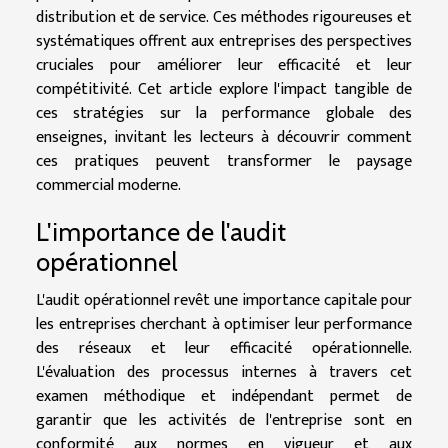
distribution et de service. Ces méthodes rigoureuses et
systématiques offrent aux entreprises des perspectives
cruciales pour améliorer leur efficacité et leur
compétitivité. Cet article explore l'impact tangible de
ces stratégies sur la performance globale des
enseignes, invitant les lecteurs à découvrir comment
ces pratiques peuvent transformer le paysage
commercial moderne.
L'importance de l'audit
opérationnel
L'audit opérationnel revêt une importance capitale pour
les entreprises cherchant à optimiser leur performance
des réseaux et leur efficacité opérationnelle.
L'évaluation des processus internes à travers cet
examen méthodique et indépendant permet de
garantir que les activités de l'entreprise sont en
conformité aux normes en vigueur et aux