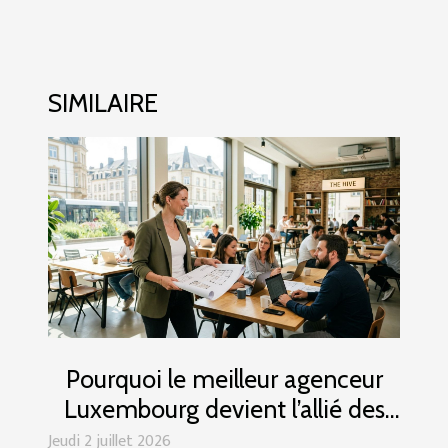
SIMILAIRE
Pourquoi le meilleur agenceur
Luxembourg devient l’allié des
entrepreneurs locaux ?
Jeudi 2 juillet 2026