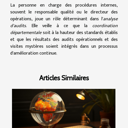
La personne en charge des procédures internes,
souvent le responsable qualité ou le directeur des
opérations, joue un rôle déterminant dans l'
analyse
d'audits
. Elle veille à ce que la
coordination
départementale
soit à la hauteur des standards établis
et que les résultats des audits opérationnels et des
visites mystères soient intégrés dans un processus
d'amélioration continue.
Articles Similaires