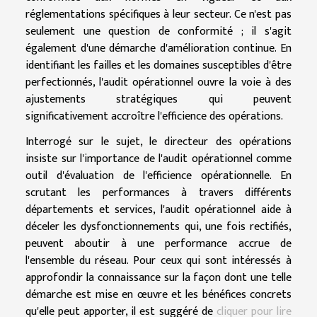
réglementations spécifiques à leur secteur. Ce n'est pas
seulement une question de conformité ; il s'agit
également d'une démarche d'amélioration continue. En
identifiant les failles et les domaines susceptibles d'être
perfectionnés, l'audit opérationnel ouvre la voie à des
ajustements stratégiques qui peuvent
significativement accroître l'efficience des opérations.
Interrogé sur le sujet, le directeur des opérations
insiste sur l'importance de l'audit opérationnel comme
outil d'évaluation de l'efficience opérationnelle. En
scrutant les performances à travers différents
départements et services, l'audit opérationnel aide à
déceler les dysfonctionnements qui, une fois rectifiés,
peuvent aboutir à une performance accrue de
l'ensemble du réseau. Pour ceux qui sont intéressés à
approfondir la connaissance sur la façon dont une telle
démarche est mise en œuvre et les bénéfices concrets
qu'elle peut apporter, il est suggéré de
cliquer pour lire