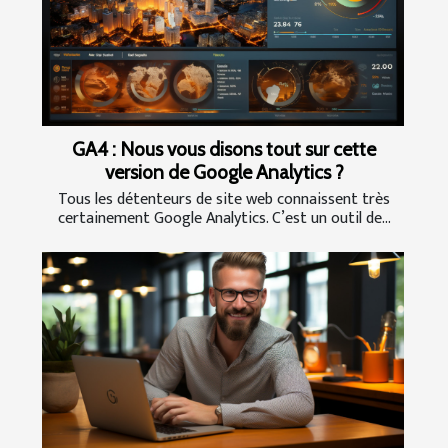
GA4 : Nous vous disons tout sur cette
version de Google Analytics ?
Tous les détenteurs de site web connaissent très
certainement Google Analytics. C’est un outil de...