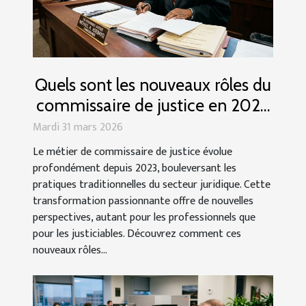
Quels sont les nouveaux rôles du
commissaire de justice en 2023
?
Mardi 31 mars 2026
Le métier de commissaire de justice évolue
profondément depuis 2023, bouleversant les
pratiques traditionnelles du secteur juridique. Cette
transformation passionnante offre de nouvelles
perspectives, autant pour les professionnels que
pour les justiciables. Découvrez comment ces
nouveaux rôles...