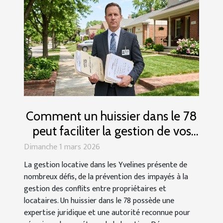
Comment un huissier dans le 78
peut faciliter la gestion de vos
biens locatifs
Dimanche 1 mars 2026
La gestion locative dans les Yvelines présente de
nombreux défis, de la prévention des impayés à la
gestion des conflits entre propriétaires et
locataires. Un huissier dans le 78 possède une
expertise juridique et une autorité reconnue pour