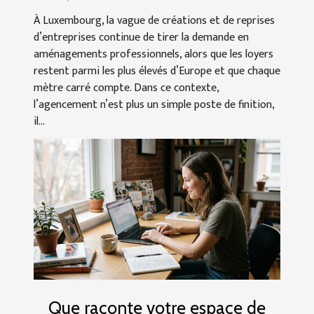
À Luxembourg, la vague de créations et de reprises
d’entreprises continue de tirer la demande en
aménagements professionnels, alors que les loyers
restent parmi les plus élevés d’Europe et que chaque
mètre carré compte. Dans ce contexte,
l’agencement n’est plus un simple poste de finition,
il...
Que raconte votre espace de