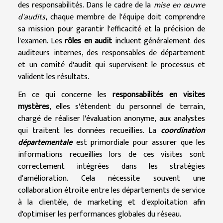
des responsabilités. Dans le cadre de la
mise en œuvre
d'audits
, chaque membre de l'équipe doit comprendre
sa mission pour garantir l'efficacité et la précision de
l'examen. Les
rôles en audit
incluent généralement des
auditeurs internes, des responsables de département
et un comité d'audit qui supervisent le processus et
valident les résultats.
En ce qui concerne les
responsabilités en visites
mystères
, elles s'étendent du personnel de terrain,
chargé de réaliser l'évaluation anonyme, aux analystes
qui traitent les données recueillies. La
coordination
départementale
est primordiale pour assurer que les
informations recueillies lors de ces visites sont
correctement intégrées dans les stratégies
d'amélioration. Cela nécessite souvent une
collaboration étroite entre les départements de service
à la clientèle, de marketing et d'exploitation afin
d'optimiser les performances globales du réseau.