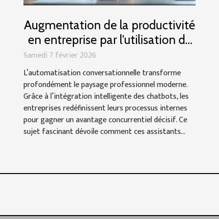
Augmentation de la productivité
en entreprise par l'utilisation de
chatbots
Samedi 7 février 2026
L’automatisation conversationnelle transforme
profondément le paysage professionnel moderne.
Grâce à l’intégration intelligente des chatbots, les
entreprises redéfinissent leurs processus internes
pour gagner un avantage concurrentiel décisif. Ce
sujet fascinant dévoile comment ces assistants...