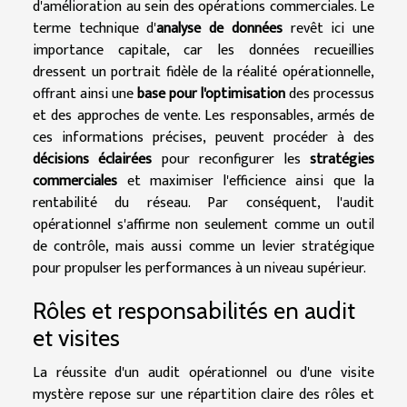
d'amélioration au sein des opérations commerciales. Le
terme technique d'
analyse de données
revêt ici une
importance capitale, car les données recueillies
dressent un portrait fidèle de la réalité opérationnelle,
offrant ainsi une
base pour l'optimisation
des processus
et des approches de vente. Les responsables, armés de
ces informations précises, peuvent procéder à des
décisions éclairées
pour reconfigurer les
stratégies
commerciales
et maximiser l'efficience ainsi que la
rentabilité du réseau. Par conséquent, l'audit
opérationnel s'affirme non seulement comme un outil
de contrôle, mais aussi comme un levier stratégique
pour propulser les performances à un niveau supérieur.
Rôles et responsabilités en audit
et visites
La réussite d'un audit opérationnel ou d'une visite
mystère repose sur une répartition claire des rôles et