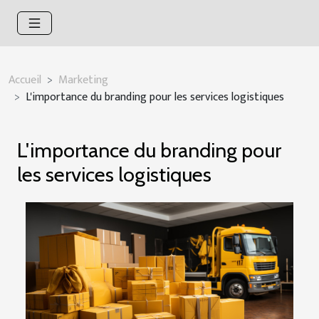
Accueil
Marketing
L'importance du branding pour les services logistiques
L'importance du branding pour
les services logistiques