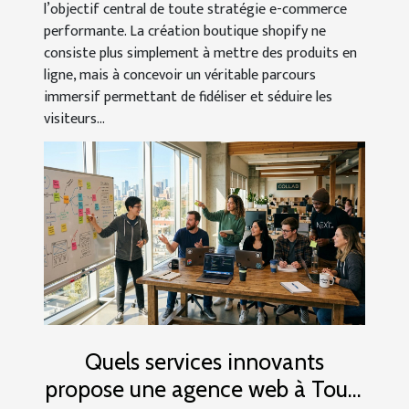
l’objectif central de toute stratégie e-commerce
performante. La création boutique shopify ne
consiste plus simplement à mettre des produits en
ligne, mais à concevoir un véritable parcours
immersif permettant de fidéliser et séduire les
visiteurs...
Quels services innovants
propose une agence web à Tours