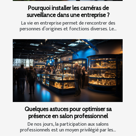
Pourquoi installer les caméras de
surveillance dans une entreprise ?
La vie en entreprise permet de rencontrer des
personnes d’origines et fonctions diverses. Le...
Quelques astuces pour optimiser sa
présence en salon professionnel
De nos jours, la participation aux salons
professionnels est un moyen privilégié par les...