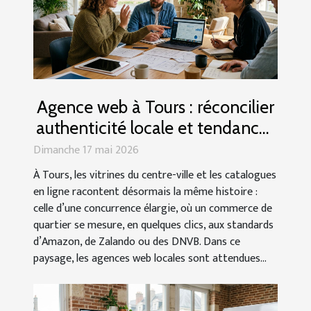
Agence web à Tours : réconcilier
authenticité locale et tendances
digitales mondiales
Dimanche 17 mai 2026
À Tours, les vitrines du centre-ville et les catalogues
en ligne racontent désormais la même histoire :
celle d’une concurrence élargie, où un commerce de
quartier se mesure, en quelques clics, aux standards
d’Amazon, de Zalando ou des DNVB. Dans ce
paysage, les agences web locales sont attendues...