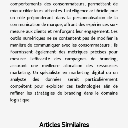
comportements des consommateurs, permettant de
mieux cibler leurs attentes. L'intelligence artificielle joue
un rôle prépondérant dans la personnalisation de la
communication de marque, offrant des expériences sur-
mesure aux clients et renforçant leur engagement. Ces
outils numériques ne se contentent pas de modifier la
manière de communiquer avec les consommateurs ; ils
fournissent également des métriques précises pour
mesurer l'efficacité des campagnes de branding,
assurant une meilleure allocation des ressources
marketing. Un spécialiste en marketing digital ou un
analyste des données serait particulièrement
compétent pour exploiter ces technologies afin de
raffiner les stratégies de branding dans le domaine
logistique.
Articles Similaires