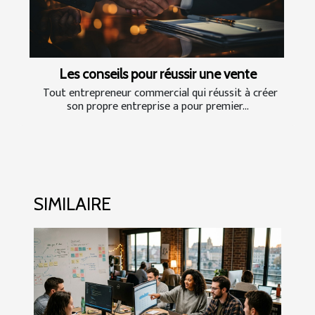
Les conseils pour réussir une vente
Tout entrepreneur commercial qui réussit à créer
son propre entreprise a pour premier...
SIMILAIRE