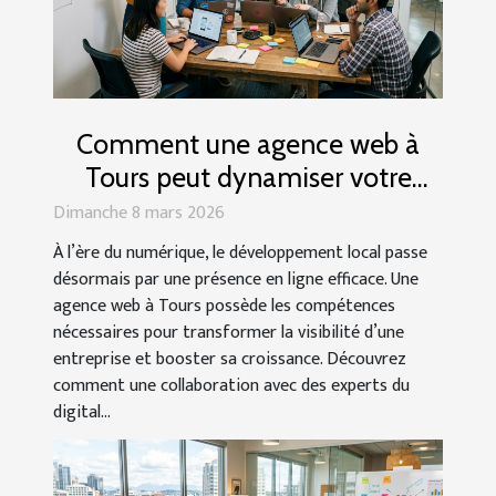
Comment une agence web à
Tours peut dynamiser votre
entreprise locale
Dimanche 8 mars 2026
À l’ère du numérique, le développement local passe
désormais par une présence en ligne efficace. Une
agence web à Tours possède les compétences
nécessaires pour transformer la visibilité d’une
entreprise et booster sa croissance. Découvrez
comment une collaboration avec des experts du
digital...