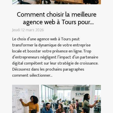
Comment choisir la meilleure
agence web à Tours pour
dynamiser votre entreprise
Jeudi 12 mars 2026
Le choix d’une agence web à Tours peut
transformer la dynamique de votre entreprise
locale et booster votre présence en ligne. Trop
d’entrepreneurs négligent l’impact d’un partenaire
digital compétent sur leur stratégie de croissance.
Découvrez dans les prochains paragraphes
comment sélectionner...