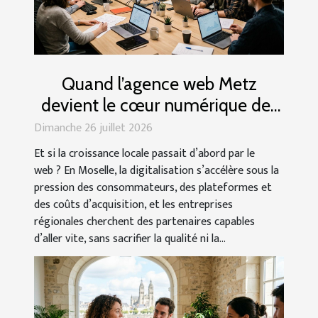
Quand l’agence web Metz
devient le cœur numérique des
entreprises régionales
Dimanche 26 juillet 2026
Et si la croissance locale passait d’abord par le
web ? En Moselle, la digitalisation s’accélère sous la
pression des consommateurs, des plateformes et
des coûts d’acquisition, et les entreprises
régionales cherchent des partenaires capables
d’aller vite, sans sacrifier la qualité ni la...