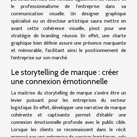
le professionnalisme de l'entreprise dans sa
communication visuelle. Un designer graphique
spécialisé ou un directeur artistique saura mettre en
avant cette cohérence visuelle, pivot pour une
stratégie de branding réussie. En effet, une charte
graphique bien définie assure une présence marquante
et mémorable, facilitant ainsi le positionnement de
l'entreprise sur son marché.
Le storytelling de marque : créer
une connexion émotionnelle
La maitrise du storytelling de marque s'avère être un
levier puissant pour les entreprises du secteur
logistique. En effet, développer une narrative de marque
cohérente et captivante permet d'établir une
connexion émotionnelle profonde avec le public cible.
Lorsque les clients se reconnaissent dans le récit