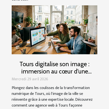
Tours digitalise son image :
immersion au cœur d’une
agence web locale
Mercredi 29 avril 2026
Plongez dans les coulisses de la transformation
numérique de Tours, où l'image de la ville se
réinvente grâce à une expertise locale. Découvrez
comment une agence web à Tours façonne