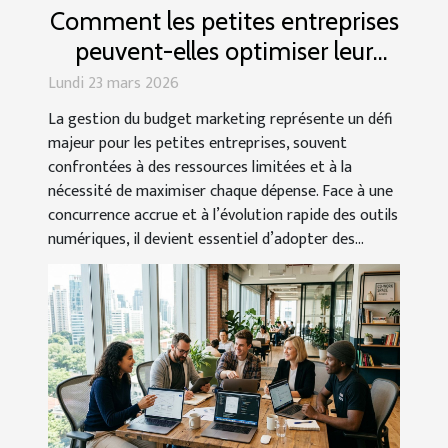
Comment les petites entreprises
peuvent-elles optimiser leur
budget marketing ?
Lundi 23 mars 2026
La gestion du budget marketing représente un défi
majeur pour les petites entreprises, souvent
confrontées à des ressources limitées et à la
nécessité de maximiser chaque dépense. Face à une
concurrence accrue et à l’évolution rapide des outils
numériques, il devient essentiel d’adopter des...