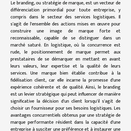
Le branding, ou stratégie de marque, est un vecteur de
différenciation primordial pour toute entreprise, y
compris dans le secteur des services logistiques. Il
s'agit de l'ensemble des actions mises en œuvre pour
construire une image de marque forte et
reconnaissable, capable de se distinguer dans un
marché saturé. En logistique, où la concurrence est
rude, le positionnement de marque permet aux
prestataires de se démarquer en mettant en avant
leurs valeurs, leur expertise et la qualité de leurs
services. Une marque bien établie contribue à la
fidélisation client, car elle incarne la promesse d'une
expérience cohérente et de qualité. Ainsi, le branding
est un levier stratégique qui peut influencer de manière
significative la décision d'un client lorsqu'il s'agit de
choisir un fournisseur pour ses besoins logistiques. Les
avantages concurrentiels obtenus par une stratégie de
marque performante résident dans la capacité d'une
entreprise à susciter une préférence et à instaurer une