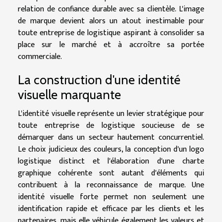
relation de confiance durable avec sa clientèle. L'image
de marque devient alors un atout inestimable pour
toute entreprise de logistique aspirant à consolider sa
place sur le marché et à accroître sa portée
commerciale.
La construction d'une identité
visuelle marquante
L'identité visuelle représente un levier stratégique pour
toute entreprise de logistique soucieuse de se
démarquer dans un secteur hautement concurrentiel.
Le choix judicieux des couleurs, la conception d'un logo
logistique distinct et l'élaboration d'une charte
graphique cohérente sont autant d'éléments qui
contribuent à la reconnaissance de marque. Une
identité visuelle forte permet non seulement une
identification rapide et efficace par les clients et les
partenaires, mais elle véhicule également les valeurs et