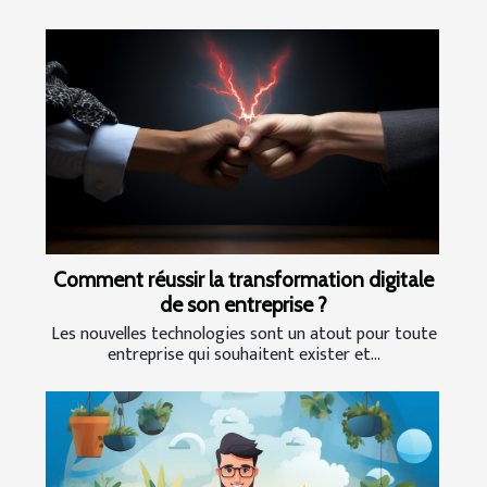
Comment réussir la transformation digitale
de son entreprise ?
Les nouvelles technologies sont un atout pour toute
entreprise qui souhaitent exister et...