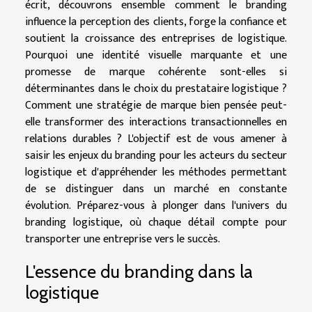
écrit, découvrons ensemble comment le branding
influence la perception des clients, forge la confiance et
soutient la croissance des entreprises de logistique.
Pourquoi une identité visuelle marquante et une
promesse de marque cohérente sont-elles si
déterminantes dans le choix du prestataire logistique ?
Comment une stratégie de marque bien pensée peut-
elle transformer des interactions transactionnelles en
relations durables ? L'objectif est de vous amener à
saisir les enjeux du branding pour les acteurs du secteur
logistique et d'appréhender les méthodes permettant
de se distinguer dans un marché en constante
évolution. Préparez-vous à plonger dans l'univers du
branding logistique, où chaque détail compte pour
transporter une entreprise vers le succès.
L'essence du branding dans la
logistique