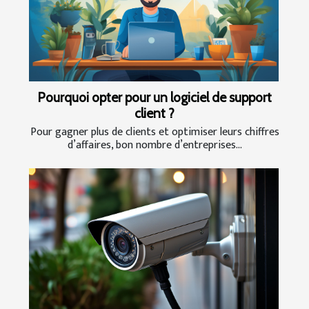
Pourquoi opter pour un logiciel de support
client ?
Pour gagner plus de clients et optimiser leurs chiffres
d’affaires, bon nombre d’entreprises...