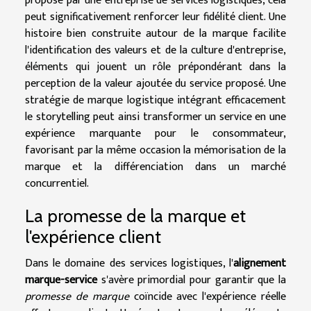
proposé par une entreprise de services logistiques, cela
peut significativement renforcer leur fidélité client. Une
histoire bien construite autour de la marque facilite
l'identification des valeurs et de la culture d'entreprise,
éléments qui jouent un rôle prépondérant dans la
perception de la valeur ajoutée du service proposé. Une
stratégie de marque logistique intégrant efficacement
le storytelling peut ainsi transformer un service en une
expérience marquante pour le consommateur,
favorisant par la même occasion la mémorisation de la
marque et la différenciation dans un marché
concurrentiel.
La promesse de la marque et
l'expérience client
Dans le domaine des services logistiques, l'
alignement
marque-service
s'avère primordial pour garantir que la
promesse de marque
coïncide avec l'expérience réelle