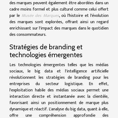
des marques peuvent également être abordées dans un
cadre moins formel et plus culturel comme celui offert
par le
Musée des Marques
, où l'histoire et l'évolution
des marques sont explorées, offrant ainsi un regard
enrichissant sur l'impact des marques dans le quotidien
des consommateurs.
Stratégies de branding et
technologies émergentes
Les technologies émergentes telles que les médias
sociaux, le big data et l'intelligence artificielle
révolutionnent les stratégies de branding pour les
entreprises du secteur logistique. En effet,
l'exploitation habile des médias sociaux permet une
interaction directe et instantanée avec la clientèle,
favorisant ainsi un positionnement de marque plus
dynamique et réactif. L'analyse du big data, quant à elle,
offre une compréhension approfondie des