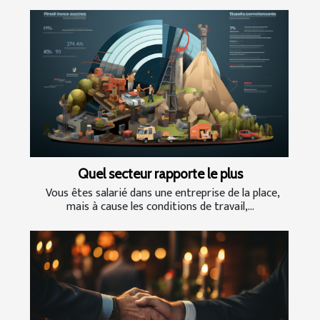
Quel secteur rapporte le plus
Vous êtes salarié dans une entreprise de la place,
mais à cause les conditions de travail,...