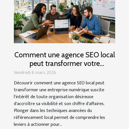
Comment une agence SEO local
peut transformer votre
entreprise numérique
Vendredi 6 mars 2026
Découvrir comment une agence SEO local peut
transformer une entreprise numérique suscite
l'intérêt de toute organisation désireuse
d'accroître sa visibilité et son chiffre d'affaires.
Plonger dans les techniques avancées du
référencement local permet de comprendre les
leviers à actionner pour...