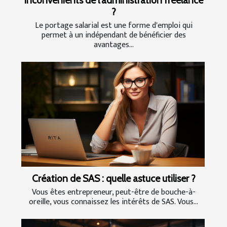
inconvénients de l'administration freelance
?
Le portage salarial est une forme d'emploi qui
permet à un indépendant de bénéficier des
avantages...
Création de SAS : quelle astuce utiliser ?
Vous êtes entrepreneur, peut-être de bouche-à-
oreille, vous connaissez les intérêts de SAS. Vous...