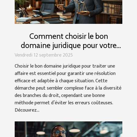
Comment choisir le bon
domaine juridique pour votre
affaire ?
Vendredi 12 septembre 2025
Choisir le bon domaine juridique pour traiter une
affaire est essentiel pour garantir une résolution
efficace et adaptée à chaque situation. Cette
démarche peut sembler complexe face à la diversité
des branches du droit, cependant une bonne
méthode permet d’éviter les erreurs coûteuses.
Découvrez...