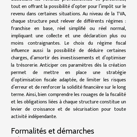
tout en offrant la possibilité d’opter pour l’impôt sur le
revenu dans certaines situations. Au niveau de la TVA,
chaque structure peut relever de différents régimes :
franchise en base, réel simplifié ou réel normal,
impliquant une collecte et une déclaration plus ou
moins contraignantes. Le choix du régime fiscal
influence aussi la possibilité de déduire certaines
charges, d’amortir des investissements et d’optimiser
la trésorerie. Anticiper ces paramètres dès la création
permet de mettre en place une stratégie
d’optimisation fiscale adaptée, de limiter les risques
d’erreur et de renforcer la solidité financière sur le long
terme. Ainsi, bien comprendre les rouages de la fiscalité
et les obligations liées à chaque structure constitue un
levier de croissance et de sécurisation pour toute
activité indépendante.
Formalités et démarches