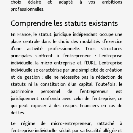
choix éclairé et adapté à vos ambitions
professionnelles.
Comprendre les statuts existants
En France, le statut juridique indépendant occupe une
place centrale dans le choix des modalités d’exercice
d’une activité professionnelle. Trois structures
principales s’offrent à l’entrepreneur : l’entreprise
individuelle, la micro-entreprise et l’EURL. L’entreprise
individuelle se caractérise par une simplicité de création
et de gestion : elle ne nécessite pas la rédaction de
statuts ni la constitution d’un capital. Toutefois, le
patrimoine personnel de l’entrepreneur est
juridiquement confondu avec celui de l’entreprise, ce
qui peut exposer à des risques financiers en cas de
dettes.
Le régime de micro-entrepreneur, rattaché à
l’entreprise individuelle, séduit par sa fiscalité allégée et