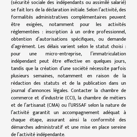
(sécurité sociale des indépendants ou assimilé salarié)
se fait lors de la déclaration initiale. Selon l’activité, des
formalités administratives complémentaires peuvent
être exigées, notamment pour les activités
réglementées : inscription à un ordre professionnel,
obtention d’autorisations spécifiques, ou demande
d’agrément. Les délais varient selon le statut choisi :
pour une micro-entreprise, l’immatriculation
indépendant peut être effective en quelques jours,
tandis que la création d’une société nécessite parfois
plusieurs semaines, notamment en raison de la
rédaction des statuts et de la publication dans un
journal d’annonces légales. Contacter la chambre de
commerce et d’industrie (CCI), la chambre de métiers
et de l’artisanat (CMA) ou l’URSSAF selon la nature de
l’activité garantit un accompagnement adéquat à
chaque étape, assurant ainsi la conformité des
démarches administratif et une mise en place sereine
de l’activité indépendante.