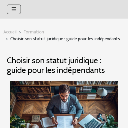
Accueil
Formation
Choisir son statut juridique : guide pour les indépendants
Choisir son statut juridique :
guide pour les indépendants