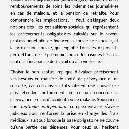
remboursements de soins, les indemnités journalières
en cas de maladie, et la pension de retraite. Pour
comprendre les implications, il faut distinguer deux
notions clés : les
cotisations sociales
, qui représentent
les prélèvements obligatoires calculés sur le revenu
professionnel afin de financer la couverture sociale, et
la protection sociale, qui englobe tous les dispositifs
permettant de se prémunir contre les risques liés à la
santé, à l’incapacité de travail ou à la vieillesse.
Choisir le bon statut implique d’évaluer précisément
ses besoins en matière de santé, de prévoyance et de
retraite, car certains statuts offrent une couverture
plus étendue, notamment en ce qui concerne la
prévoyance en cas d’accident ou de maladie. Souscrire à
une
mutuelle indépendant
complémentaire s’avère
judicieux pour renforcer la prise en charge des frais
médicaux, surtout lorsque la base obligatoire ne couvre
qu’une partie des dépenses. Pour ceux qui hésitent