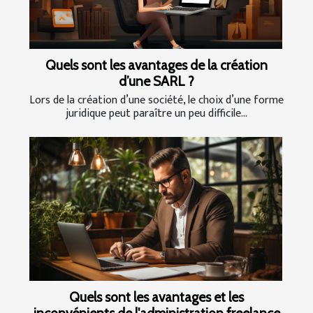
Quels sont les avantages de la création
d’une SARL ?
Lors de la création d’une société, le choix d’une forme
juridique peut paraître un peu difficile...
Quels sont les avantages et les