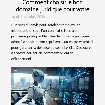
Comment choisir le bon
domaine juridique pour votre
cas ?
Lundi 6 octobre 2025
L’univers du droit peut sembler complexe et
intimidant lorsque l’on doit faire face à un
problème juridique. Identifier le domaine juridique
adapté à sa situation représente un étape essentiel
pour garantir la défense de ses intérêts. Découvrez
à travers cet article comment orienter
efficacement...