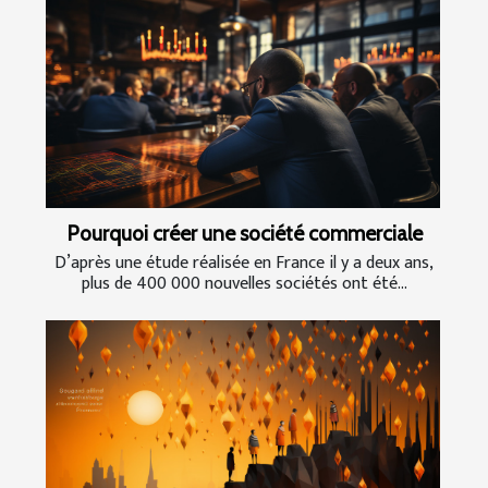
Pourquoi créer une société commerciale
D’après une étude réalisée en France il y a deux ans,
plus de 400 000 nouvelles sociétés ont été...