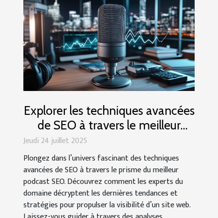
Explorer les techniques avancées
de SEO à travers le meilleur
podcast
Jeudi 24 juillet 2025
Plongez dans l’univers fascinant des techniques
avancées de SEO à travers le prisme du meilleur
podcast SEO. Découvrez comment les experts du
domaine décryptent les dernières tendances et
stratégies pour propulser la visibilité d’un site web.
Laissez-vous guider à travers des analyses