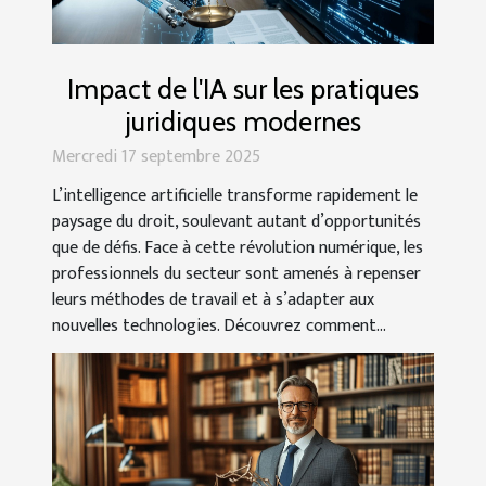
Impact de l'IA sur les pratiques
juridiques modernes
Mercredi 17 septembre 2025
L’intelligence artificielle transforme rapidement le
paysage du droit, soulevant autant d’opportunités
que de défis. Face à cette révolution numérique, les
professionnels du secteur sont amenés à repenser
leurs méthodes de travail et à s’adapter aux
nouvelles technologies. Découvrez comment...