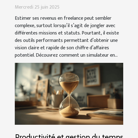
en ligne
Mercredi 25 juin 2025
Estimer ses revenus en freelance peut sembler
complexe, surtout lorsqu’il s’agit de jongler avec
différentes missions et statuts. Pourtant, il existe
des outils performants permettant d’obtenir une
vision claire et rapide de son chiffre d’affaires
potentiel. Découvrez comment un simulateur en...
Productivité et gestion du temps