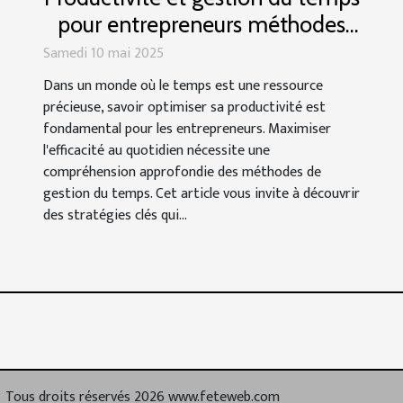
pour entrepreneurs méthodes
pour maximiser l'efficacité
Samedi 10 mai 2025
Dans un monde où le temps est une ressource
précieuse, savoir optimiser sa productivité est
fondamental pour les entrepreneurs. Maximiser
l'efficacité au quotidien nécessite une
compréhension approfondie des méthodes de
gestion du temps. Cet article vous invite à découvrir
des stratégies clés qui...
Tous droits réservés 2026 www.feteweb.com