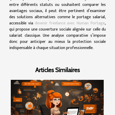
entre différents statuts ou souhaitent comparer les
avantages sociaux, il peut être pertinent d’examiner
des solutions alternatives comme le portage salarial,
accessible via
devenir freelance avec Human Portage
,
qui propose une couverture sociale alignée sur celle du
salariat classique. Une analyse comparative s’impose
donc pour anticiper au mieux la protection sociale
indispensable à chaque situation professionnelle.
Articles Similaires