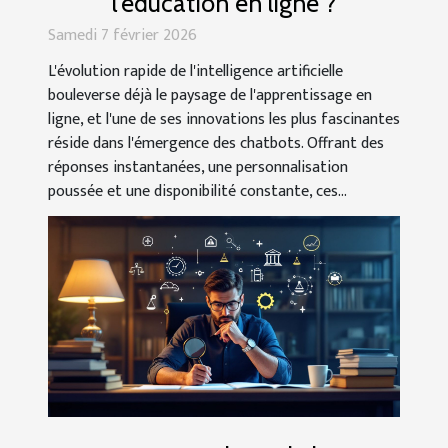
l'éducation en ligne ?
Samedi 7 février 2026
L'évolution rapide de l'intelligence artificielle
bouleverse déjà le paysage de l'apprentissage en
ligne, et l'une de ses innovations les plus fascinantes
réside dans l'émergence des chatbots. Offrant des
réponses instantanées, une personnalisation
poussée et une disponibilité constante, ces...