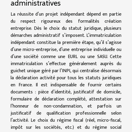
administratives
La réussite d’un projet indépendant dépend en partie
du respect rigoureux des formalités création
entreprise. Dès le choix du statut juridique, plusieurs
démarches administratif s’imposent. L’immatriculation
indépendant constitue la première étape, qu’il s’agisse
d’une micro-entreprise, d’une entreprise individuelle ou
d’une société comme une EURL ou une SASU. Cette
immatriculation s’effectue généralement auprès du
guichet unique géré par l’INPI, qui centralise désormais
la déclaration activité pour tous les statuts juridiques
en France. Il est indispensable de fournir certains
documents : pièce d’identité, justificatif de domicile,
formulaire de déclaration complété, attestation sur
l’honneur de non-condamnation, et parfois un
justificatif de qualification professionnelle selon
l’activité. Le choix du régime fiscal (réel, micro-fiscal,
impôt sur les sociétés, etc.) et du régime social