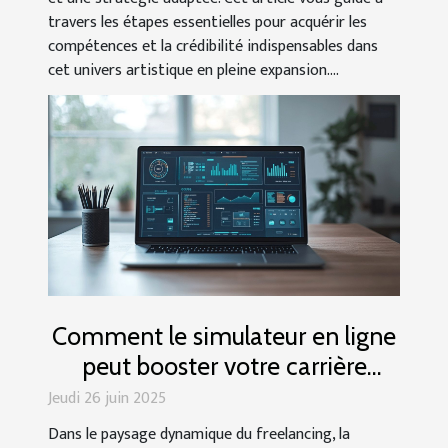
travers les étapes essentielles pour acquérir les
compétences et la crédibilité indispensables dans
cet univers artistique en pleine expansion....
Comment le simulateur en ligne
peut booster votre carrière
freelance ?
Jeudi 26 juin 2025
Dans le paysage dynamique du freelancing, la