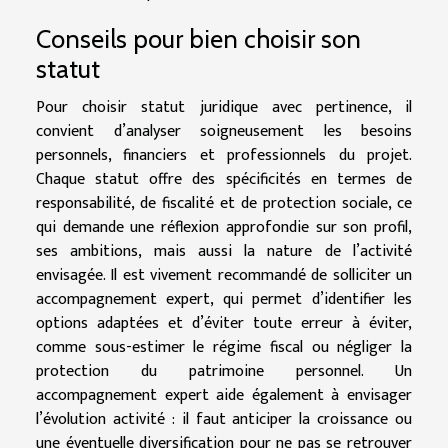
Conseils pour bien choisir son
statut
Pour choisir statut juridique avec pertinence, il
convient d’analyser soigneusement les besoins
personnels, financiers et professionnels du projet.
Chaque statut offre des spécificités en termes de
responsabilité, de fiscalité et de protection sociale, ce
qui demande une réflexion approfondie sur son profil,
ses ambitions, mais aussi la nature de l’activité
envisagée. Il est vivement recommandé de solliciter un
accompagnement expert, qui permet d’identifier les
options adaptées et d’éviter toute erreur à éviter,
comme sous-estimer le régime fiscal ou négliger la
protection du patrimoine personnel. Un
accompagnement expert aide également à envisager
l’évolution activité : il faut anticiper la croissance ou
une éventuelle diversification pour ne pas se retrouver