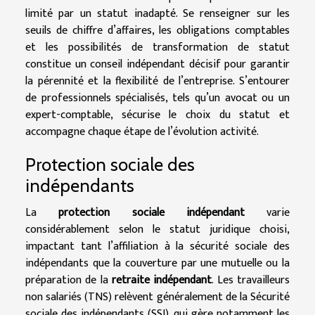
limité par un statut inadapté. Se renseigner sur les
seuils de chiffre d’affaires, les obligations comptables
et les possibilités de transformation de statut
constitue un conseil indépendant décisif pour garantir
la pérennité et la flexibilité de l’entreprise. S’entourer
de professionnels spécialisés, tels qu’un avocat ou un
expert-comptable, sécurise le choix du statut et
accompagne chaque étape de l’évolution activité.
Protection sociale des
indépendants
La
protection sociale indépendant
varie
considérablement selon le statut juridique choisi,
impactant tant l’affiliation à la sécurité sociale des
indépendants que la couverture par une mutuelle ou la
préparation de la
retraite indépendant
. Les travailleurs
non salariés (TNS) relèvent généralement de la Sécurité
sociale des indépendants (SSI), qui gère notamment les