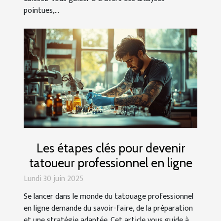
pointues,...
Les étapes clés pour devenir
tatoueur professionnel en ligne
Lundi 30 juin 2025
Se lancer dans le monde du tatouage professionnel
en ligne demande du savoir-faire, de la préparation
et une stratégie adaptée. Cet article vous guide à