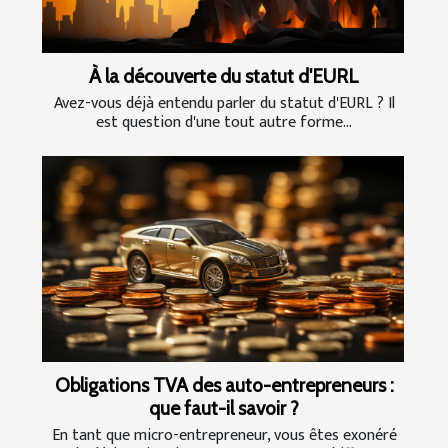
À la découverte du statut d'EURL
Avez-vous déjà entendu parler du statut d'EURL ? Il
est question d'une tout autre forme...
Obligations TVA des auto-entrepreneurs :
que faut-il savoir ?
En tant que micro-entrepreneur, vous êtes exonéré