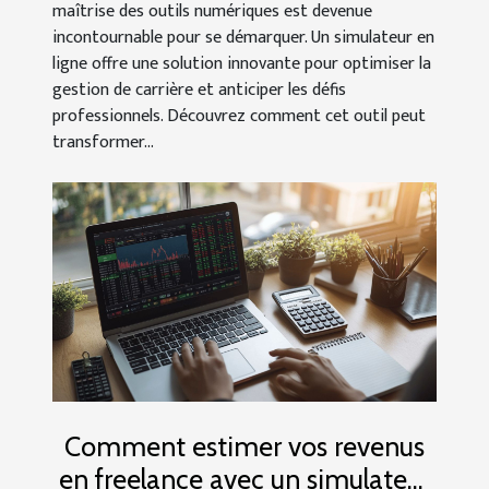
maîtrise des outils numériques est devenue
incontournable pour se démarquer. Un simulateur en
ligne offre une solution innovante pour optimiser la
gestion de carrière et anticiper les défis
professionnels. Découvrez comment cet outil peut
transformer...
Comment estimer vos revenus
en freelance avec un simulateur