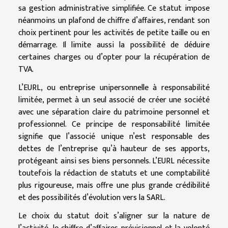
sa gestion administrative simplifiée. Ce statut impose
néanmoins un plafond de chiffre d’affaires, rendant son
choix pertinent pour les activités de petite taille ou en
démarrage. Il limite aussi la possibilité de déduire
certaines charges ou d’opter pour la récupération de
TVA.
L’EURL, ou entreprise unipersonnelle à responsabilité
limitée, permet à un seul associé de créer une société
avec une séparation claire du patrimoine personnel et
professionnel. Ce principe de responsabilité limitée
signifie que l’associé unique n’est responsable des
dettes de l’entreprise qu’à hauteur de ses apports,
protégeant ainsi ses biens personnels. L’EURL nécessite
toutefois la rédaction de statuts et une comptabilité
plus rigoureuse, mais offre une plus grande crédibilité
et des possibilités d’évolution vers la SARL.
Le choix du statut doit s’aligner sur la nature de