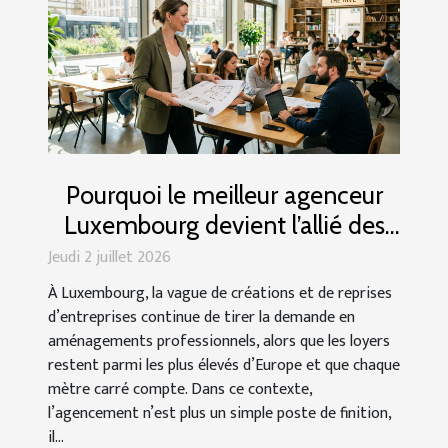
Pourquoi le meilleur agenceur
Luxembourg devient l’allié des
entrepreneurs locaux ?
Jeudi 2 juillet 2026
À Luxembourg, la vague de créations et de reprises
d’entreprises continue de tirer la demande en
aménagements professionnels, alors que les loyers
restent parmi les plus élevés d’Europe et que chaque
mètre carré compte. Dans ce contexte,
l’agencement n’est plus un simple poste de finition,
il...