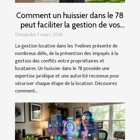
Comment un huissier dans le 78
peut faciliter la gestion de vos
biens locatifs
Dimanche 1 mars 2026
La gestion locative dans les Yvelines présente de
nombreux défis, de la prévention des impayés à la
gestion des conflits entre propriétaires et
locataires. Un huissier dans le 78 possède une
expertise juridique et une autorité reconnue pour
sécuriser chaque étape de la location. Découvrez
comment...