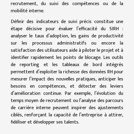
recrutement, du suivi des compétences ou de la
mobilité interne.
Définir des indicateurs de suivi précis constitue une
étape décisive pour évaluer l’efficacité du SIRH :
analyser le taux d’adoption, les gains de productivité
sur les processus administratifs ou encore la
satisfaction des utilisateurs aide à piloter le projet et à
identifier rapidement les points de blocage. Les outils
de reporting et les tableaux de bord intégrés
permettent d’exploiter la richesse des données RH pour
mesurer l’impact des nouvelles pratiques, anticiper les
besoins en compétences, et détecter des leviers
d’amélioration continue. Par exemple, l’évolution du
temps moyen de recrutement ou l’analyse des parcours
de carrière interne peuvent inspirer des ajustements
ciblés, renforçant la capacité de l’entreprise à attirer,
fidéliser et développer ses talents.