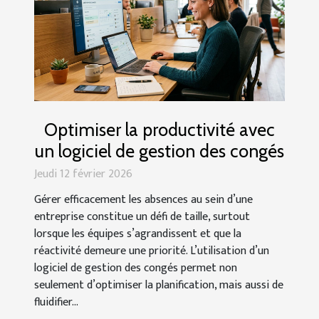
Optimiser la productivité avec
un logiciel de gestion des congés
Jeudi 12 février 2026
Gérer efficacement les absences au sein d’une
entreprise constitue un défi de taille, surtout
lorsque les équipes s’agrandissent et que la
réactivité demeure une priorité. L’utilisation d’un
logiciel de gestion des congés permet non
seulement d’optimiser la planification, mais aussi de
fluidifier...