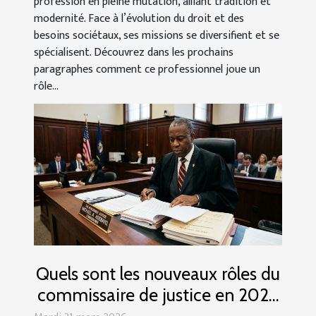
profession en pleine mutation, alliant tradition et
modernité. Face à l’évolution du droit et des
besoins sociétaux, ses missions se diversifient et se
spécialisent. Découvrez dans les prochains
paragraphes comment ce professionnel joue un
rôle...
Quels sont les nouveaux rôles du
commissaire de justice en 2023