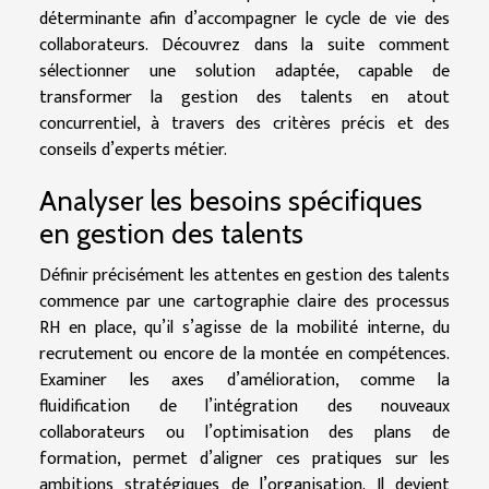
déterminante afin d’accompagner le cycle de vie des
collaborateurs. Découvrez dans la suite comment
sélectionner une solution adaptée, capable de
transformer la gestion des talents en atout
concurrentiel, à travers des critères précis et des
conseils d’experts métier.
Analyser les besoins spécifiques
en gestion des talents
Définir précisément les attentes en gestion des talents
commence par une cartographie claire des processus
RH en place, qu’il s’agisse de la mobilité interne, du
recrutement ou encore de la montée en compétences.
Examiner les axes d’amélioration, comme la
fluidification de l’intégration des nouveaux
collaborateurs ou l’optimisation des plans de
formation, permet d’aligner ces pratiques sur les
ambitions stratégiques de l’organisation. Il devient