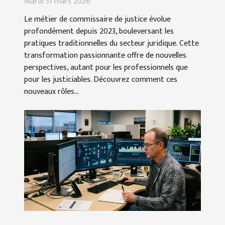
?
Mardi 31 mars 2026
Le métier de commissaire de justice évolue
profondément depuis 2023, bouleversant les
pratiques traditionnelles du secteur juridique. Cette
transformation passionnante offre de nouvelles
perspectives, autant pour les professionnels que
pour les justiciables. Découvrez comment ces
nouveaux rôles...