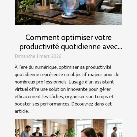
Comment optimiser votre
productivité quotidienne avec
un assistant virtuel ?
Dimanche 1 mars 2026
À l’ère du numérique, optimiser sa productivité
quotidienne représente un objectif majeur pour de
nombreux professionnels. L’usage d’un assistant
virtuel offre une solution innovante pour gérer
efficacement les tâches, organiser son temps et
booster ses performances. Découvrez dans cet
article...