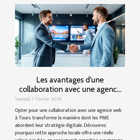
Les avantages d'une
collaboration avec une agence
web à Tours pour les PME
Samedi 7 février 2026
Opter pour une collaboration avec une agence web
à Tours transforme la manière dont les PME
abordent leur stratégie digitale. Découvrez
pourquoi cette approche locale offre une réelle