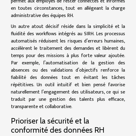
permet aux employés de rester connectés et informés
en toutes circonstances, tout en allégeant la charge
administrative des équipes RH.
Un autre atout décisif réside dans la simplicité et la
fluidité des workflows intégrés au SIRH. Les processus
automatisés réduisent les risques d’erreurs humaines,
accélèrent le traitement des demandes et libèrent du
temps pour des missions à plus forte valeur ajoutée.
Par exemple, l’automatisation de la gestion des
absences ou des validations d’objectifs renforce la
fiabilité des données tout en évitant les tâches
répétitives. Un outil intuitif et bien pensé favorise
naturellement l’engagement des utilisateurs, ce qui se
traduit par une gestion des talents plus efficace,
transparente et collaborative.
Prioriser la sécurité et la
conformité des données RH