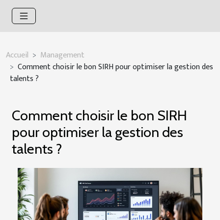
Accueil
Management
Comment choisir le bon SIRH pour optimiser la gestion des
talents ?
Comment choisir le bon SIRH
pour optimiser la gestion des
talents ?