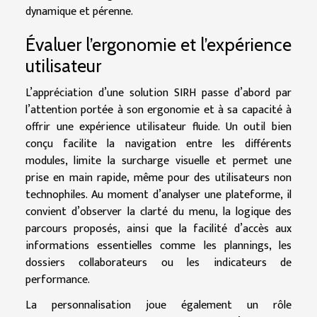
dynamique et pérenne.
Évaluer l’ergonomie et l’expérience
utilisateur
L’appréciation d’une solution SIRH passe d’abord par
l’attention portée à son ergonomie et à sa capacité à
offrir une expérience utilisateur fluide. Un outil bien
conçu facilite la navigation entre les différents
modules, limite la surcharge visuelle et permet une
prise en main rapide, même pour des utilisateurs non
technophiles. Au moment d’analyser une plateforme, il
convient d’observer la clarté du menu, la logique des
parcours proposés, ainsi que la facilité d’accès aux
informations essentielles comme les plannings, les
dossiers collaborateurs ou les indicateurs de
performance.
La personnalisation joue également un rôle