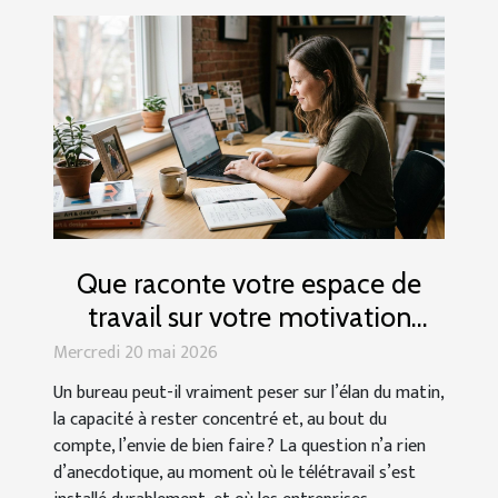
Que raconte votre espace de
travail sur votre motivation
quotidienne ?
Mercredi 20 mai 2026
Un bureau peut-il vraiment peser sur l’élan du matin,
la capacité à rester concentré et, au bout du
compte, l’envie de bien faire ? La question n’a rien
d’anecdotique, au moment où le télétravail s’est