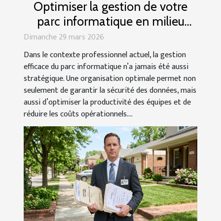
Optimiser la gestion de votre
parc informatique en milieu
professionnel
Dimanche 29 mars 2026
Dans le contexte professionnel actuel, la gestion
efficace du parc informatique n’a jamais été aussi
stratégique. Une organisation optimale permet non
seulement de garantir la sécurité des données, mais
aussi d’optimiser la productivité des équipes et de
réduire les coûts opérationnels....