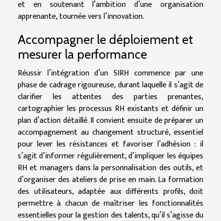
et en soutenant l’ambition d’une organisation
apprenante, tournée vers l’innovation.
Accompagner le déploiement et
mesurer la performance
Réussir l’intégration d’un SIRH commence par une
phase de cadrage rigoureuse, durant laquelle il s’agit de
clarifier les attentes des parties prenantes,
cartographier les processus RH existants et définir un
plan d’action détaillé. Il convient ensuite de préparer un
accompagnement au changement structuré, essentiel
pour lever les résistances et favoriser l’adhésion : il
s’agit d’informer régulièrement, d’impliquer les équipes
RH et managers dans la personnalisation des outils, et
d’organiser des ateliers de prise en main. La formation
des utilisateurs, adaptée aux différents profils, doit
permettre à chacun de maîtriser les fonctionnalités
essentielles pour la gestion des talents, qu’il s’agisse du