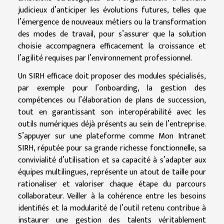
judicieux d’anticiper les évolutions futures, telles que
l’émergence de nouveaux métiers ou la transformation
des modes de travail, pour s’assurer que la solution
choisie accompagnera efficacement la croissance et
l’agilité requises par l’environnement professionnel.
Un SIRH efficace doit proposer des modules spécialisés,
par exemple pour l’onboarding, la gestion des
compétences ou l’élaboration de plans de succession,
tout en garantissant son interopérabilité avec les
outils numériques déjà présents au sein de l’entreprise.
S’appuyer sur une plateforme comme Mon Intranet
SIRH, réputée pour sa grande richesse fonctionnelle, sa
convivialité d’utilisation et sa capacité à s’adapter aux
équipes multilingues, représente un atout de taille pour
rationaliser et valoriser chaque étape du parcours
collaborateur. Veiller à la cohérence entre les besoins
identifiés et la modularité de l’outil retenu contribue à
instaurer une gestion des talents véritablement