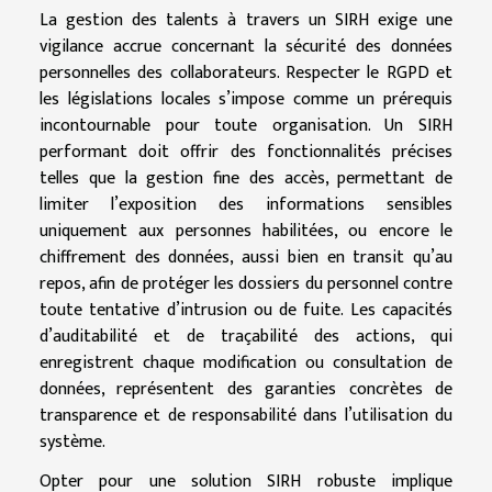
La gestion des talents à travers un SIRH exige une
vigilance accrue concernant la sécurité des données
personnelles des collaborateurs. Respecter le RGPD et
les législations locales s’impose comme un prérequis
incontournable pour toute organisation. Un SIRH
performant doit offrir des fonctionnalités précises
telles que la gestion fine des accès, permettant de
limiter l’exposition des informations sensibles
uniquement aux personnes habilitées, ou encore le
chiffrement des données, aussi bien en transit qu’au
repos, afin de protéger les dossiers du personnel contre
toute tentative d’intrusion ou de fuite. Les capacités
d’auditabilité et de traçabilité des actions, qui
enregistrent chaque modification ou consultation de
données, représentent des garanties concrètes de
transparence et de responsabilité dans l’utilisation du
système.
Opter pour une solution SIRH robuste implique