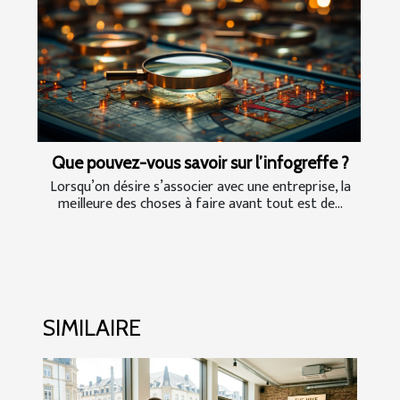
Que pouvez-vous savoir sur l’infogreffe ?
Lorsqu’on désire s’associer avec une entreprise, la
meilleure des choses à faire avant tout est de...
SIMILAIRE