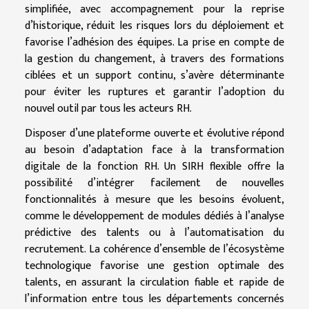
simplifiée, avec accompagnement pour la reprise
d’historique, réduit les risques lors du déploiement et
favorise l’adhésion des équipes. La prise en compte de
la gestion du changement, à travers des formations
ciblées et un support continu, s’avère déterminante
pour éviter les ruptures et garantir l’adoption du
nouvel outil par tous les acteurs RH.
Disposer d’une plateforme ouverte et évolutive répond
au besoin d’adaptation face à la transformation
digitale de la fonction RH. Un SIRH flexible offre la
possibilité d’intégrer facilement de nouvelles
fonctionnalités à mesure que les besoins évoluent,
comme le développement de modules dédiés à l’analyse
prédictive des talents ou à l’automatisation du
recrutement. La cohérence d’ensemble de l’écosystème
technologique favorise une gestion optimale des
talents, en assurant la circulation fiable et rapide de
l’information entre tous les départements concernés