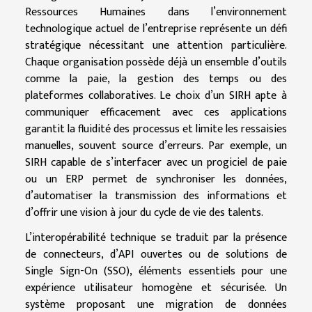
Ressources Humaines dans l’environnement
technologique actuel de l’entreprise représente un défi
stratégique nécessitant une attention particulière.
Chaque organisation possède déjà un ensemble d’outils
comme la paie, la gestion des temps ou des
plateformes collaboratives. Le choix d’un SIRH apte à
communiquer efficacement avec ces applications
garantit la fluidité des processus et limite les ressaisies
manuelles, souvent source d’erreurs. Par exemple, un
SIRH capable de s’interfacer avec un progiciel de paie
ou un ERP permet de synchroniser les données,
d’automatiser la transmission des informations et
d’offrir une vision à jour du cycle de vie des talents.
L’interopérabilité technique se traduit par la présence
de connecteurs, d’API ouvertes ou de solutions de
Single Sign-On (SSO), éléments essentiels pour une
expérience utilisateur homogène et sécurisée. Un
système proposant une migration de données