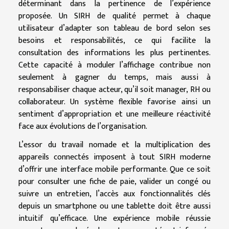
déterminant dans la pertinence de l’expérience
proposée. Un SIRH de qualité permet à chaque
utilisateur d’adapter son tableau de bord selon ses
besoins et responsabilités, ce qui facilite la
consultation des informations les plus pertinentes.
Cette capacité à moduler l’affichage contribue non
seulement à gagner du temps, mais aussi à
responsabiliser chaque acteur, qu’il soit manager, RH ou
collaborateur. Un système flexible favorise ainsi un
sentiment d’appropriation et une meilleure réactivité
face aux évolutions de l’organisation.
L’essor du travail nomade et la multiplication des
appareils connectés imposent à tout SIRH moderne
d’offrir une interface mobile performante. Que ce soit
pour consulter une fiche de paie, valider un congé ou
suivre un entretien, l’accès aux fonctionnalités clés
depuis un smartphone ou une tablette doit être aussi
intuitif qu’efficace. Une expérience mobile réussie