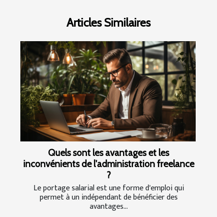
Articles Similaires
Quels sont les avantages et les
inconvénients de l'administration freelance
?
Le portage salarial est une forme d'emploi qui
permet à un indépendant de bénéficier des
avantages...