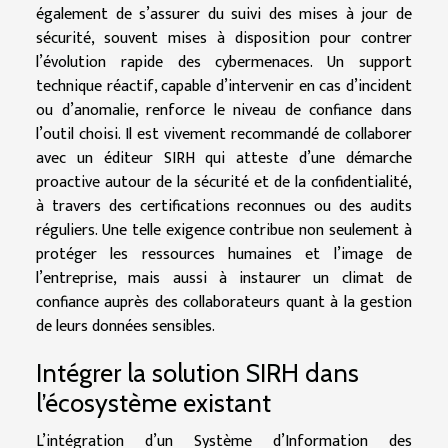
également de s’assurer du suivi des mises à jour de
sécurité, souvent mises à disposition pour contrer
l’évolution rapide des cybermenaces. Un support
technique réactif, capable d’intervenir en cas d’incident
ou d’anomalie, renforce le niveau de confiance dans
l’outil choisi. Il est vivement recommandé de collaborer
avec un éditeur SIRH qui atteste d’une démarche
proactive autour de la sécurité et de la confidentialité,
à travers des certifications reconnues ou des audits
réguliers. Une telle exigence contribue non seulement à
protéger les ressources humaines et l’image de
l’entreprise, mais aussi à instaurer un climat de
confiance auprès des collaborateurs quant à la gestion
de leurs données sensibles.
Intégrer la solution SIRH dans
l’écosystème existant
L’intégration d’un Système d’Information des