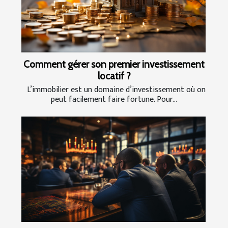
Comment gérer son premier investissement
locatif ?
L’immobilier est un domaine d’investissement où on
peut facilement faire fortune. Pour...