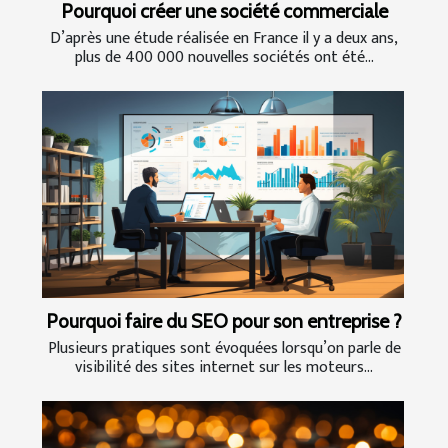
Pourquoi créer une société commerciale
D’après une étude réalisée en France il y a deux ans,
plus de 400 000 nouvelles sociétés ont été...
Pourquoi faire du SEO pour son entreprise ?
Plusieurs pratiques sont évoquées lorsqu’on parle de
visibilité des sites internet sur les moteurs...