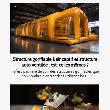
Structure gonflable à air captif et structure
auto ventilée : est-ce les mêmes ?
Il n’est pas rare de voir des structures gonflables que
bon nombre d’entreprises utilisent lors...