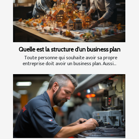
Quelle est la structure d’un business plan
Toute personne qui souhaite avoir sa propre
entreprise doit avoir un business plan. Aussi...