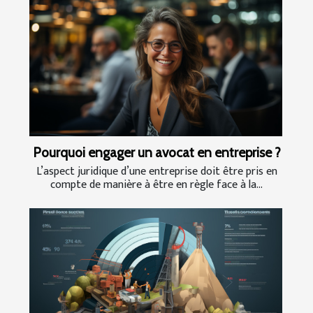
Pourquoi engager un avocat en entreprise ?
L’aspect juridique d’une entreprise doit être pris en
compte de manière à être en règle face à la...