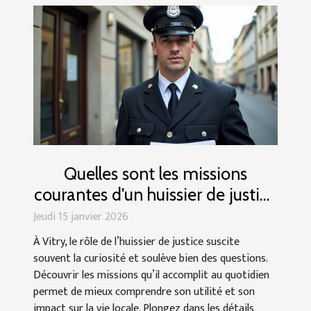
Quelles sont les missions
courantes d'un huissier de justice
à Vitry ?
Jeudi 15 janvier 2026
À Vitry, le rôle de l’huissier de justice suscite
souvent la curiosité et soulève bien des questions.
Découvrir les missions qu’il accomplit au quotidien
permet de mieux comprendre son utilité et son
impact sur la vie locale. Plongez dans les détails