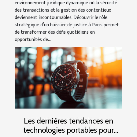
environnement juridique dynamique où la sécurité
des transactions et la gestion des contentieux
deviennent incontournables. Découvrir le rôle
stratégique d’un huissier de justice à Paris permet
de transformer des défis quotidiens en
opportunités de...
Les dernières tendances en
technologies portables pour