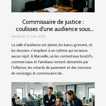
Commissaire de justice :
coulisses d’une audience sous
haute tension à Marseille
Vendredi 22 mai 2026
La salle d’audience est pleine, les bancs grincent, et
les dossiers s’empilent à un rythme qui ne laisse
aucun répit. À Marseille, où les contentieux locatifs,
commerciaux et familiaux restent alimentés par
l’inflation, les retards de paiement et des tensions
de voisinage, le commissaire de...