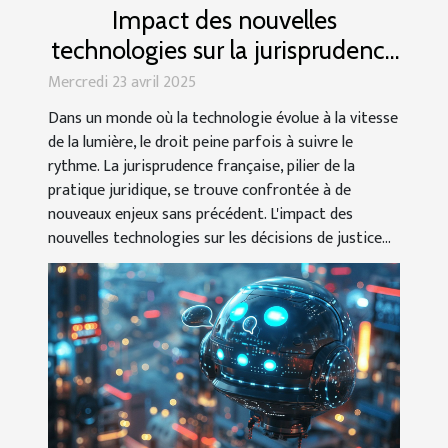
Impact des nouvelles
technologies sur la jurisprudence
française
Mercredi 23 avril 2025
Dans un monde où la technologie évolue à la vitesse
de la lumière, le droit peine parfois à suivre le
rythme. La jurisprudence française, pilier de la
pratique juridique, se trouve confrontée à de
nouveaux enjeux sans précédent. L'impact des
nouvelles technologies sur les décisions de justice...