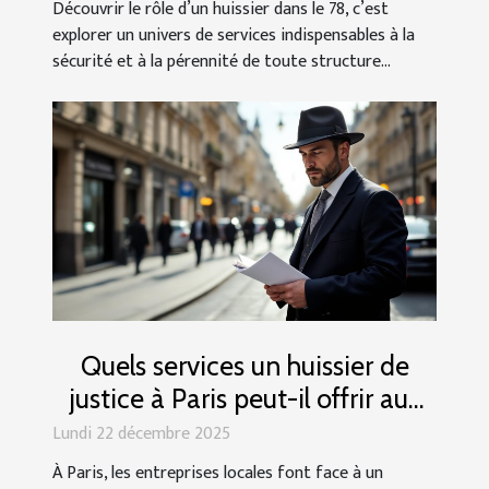
Découvrir le rôle d’un huissier dans le 78, c’est
explorer un univers de services indispensables à la
sécurité et à la pérennité de toute structure...
Quels services un huissier de
justice à Paris peut-il offrir aux
entreprises locales ?
Lundi 22 décembre 2025
À Paris, les entreprises locales font face à un