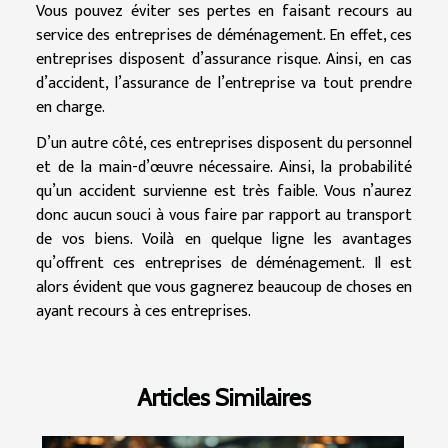
Vous pouvez éviter ses pertes en faisant recours au
service des entreprises de déménagement. En effet, ces
entreprises disposent d’assurance risque. Ainsi, en cas
d’accident, l’assurance de l’entreprise va tout prendre
en charge.
D’un autre côté, ces entreprises disposent du personnel
et de la main-d’œuvre nécessaire. Ainsi, la probabilité
qu’un accident survienne est très faible. Vous n’aurez
donc aucun souci à vous faire par rapport au transport
de vos biens. Voilà en quelque ligne les avantages
qu’offrent ces entreprises de déménagement. Il est
alors évident que vous gagnerez beaucoup de choses en
ayant recours à ces entreprises.
Articles Similaires