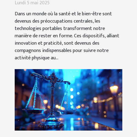
rester en forme
Lundi 5 mai 2025
Dans un monde où la santé et le bien-être sont
devenus des préoccupations centrales, les
technologies portables transforment notre
manière de rester en forme. Ces dispositifs, alliant
innovation et praticité, sont devenus des
compagnons indispensables pour suivre notre
activité physique au...