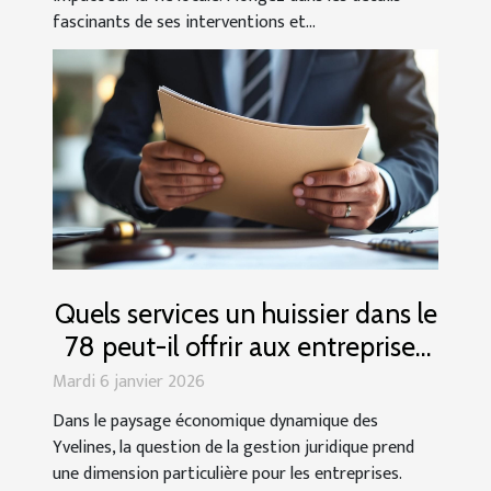
fascinants de ses interventions et...
Quels services un huissier dans le
78 peut-il offrir aux entreprises
locales ?
Mardi 6 janvier 2026
Dans le paysage économique dynamique des
Yvelines, la question de la gestion juridique prend
une dimension particulière pour les entreprises.