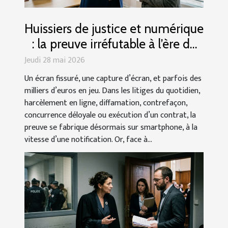
Huissiers de justice et numérique
: la preuve irréfutable à l’ère du
smartphone
Jeudi 28 mai 2026
Un écran fissuré, une capture d’écran, et parfois des
milliers d’euros en jeu. Dans les litiges du quotidien,
harcèlement en ligne, diffamation, contrefaçon,
concurrence déloyale ou exécution d’un contrat, la
preuve se fabrique désormais sur smartphone, à la
vitesse d’une notification. Or, face à...