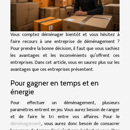
Vous comptez déménager bientôt et vous hésitez à
faire recours à une entreprise de déménagement ?
Pour prendre la bonne décision, il faut que vous sachiez
les avantages et les inconvénients qu’offrent ces
entreprises. Dans cet article, vous en saurez plus sur les
avantages que ces entreprises présentent.
Pour gagner en temps et en
énergie
Pour effectuer un déménagement, plusieurs
paramètres entrent en jeu. Vous aurez besoin de ranger
et de faire le tri entre vos affaires. Pour le
déménagement
, vous aurez donc besoin de consacrer