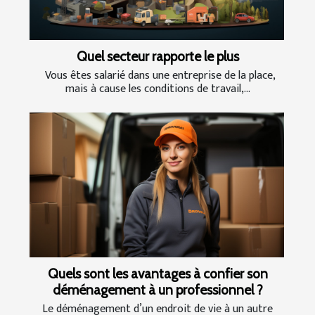
Quel secteur rapporte le plus
Vous êtes salarié dans une entreprise de la place,
mais à cause les conditions de travail,...
Quels sont les avantages à confier son
déménagement à un professionnel ?
Le déménagement d’un endroit de vie à un autre