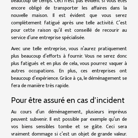
beaucoup de temps. Ceci n’est pas évident si vous êtes
encore obligé de transporter les affaires dans la
nouvelle maison. Il est évident que vous serez
complètement fatigué après une telle activité. C’est
pour cette raison qu’il est conseillé de recourir au
service d’une entreprise spécialisée.
Avec une telle entreprise, vous n’aurez pratiquement
plus beaucoup d’efforts à fournir. Vous ne serez donc
plus fatigués et en plus de cela, vous pourrez vaquer à
autres occupations. En plus, ces entreprises ont
beaucoup d’expérience. Grâce à ça, le déménagement se
fera de manière très rapide.
Pour être assuré en cas d’incident
Au cours d’un déménagement, plusieurs imprévus
peuvent subvenir. Il est possible par exemple qu’un de
vos biens sensibles tombe et se gâte. Ceci sera
vraiment dommage si c’est un objet de grande valeur.