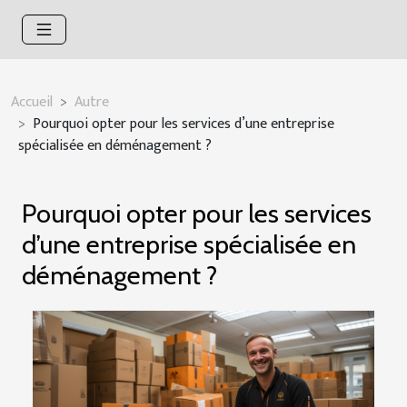
Accueil
Autre
Pourquoi opter pour les services d’une entreprise
spécialisée en déménagement ?
Pourquoi opter pour les services
d’une entreprise spécialisée en
déménagement ?