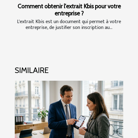
Comment obtenir l'extrait Kbis pour votre
entreprise ?
L'extrait Kbis est un document qui permet à votre
entreprise, de justifier son inscription au...
SIMILAIRE