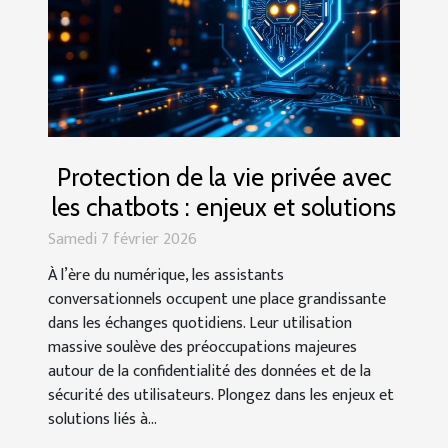
Protection de la vie privée avec
les chatbots : enjeux et solutions
Samedi 7 février 2026
À l’ère du numérique, les assistants
conversationnels occupent une place grandissante
dans les échanges quotidiens. Leur utilisation
massive soulève des préoccupations majeures
autour de la confidentialité des données et de la
sécurité des utilisateurs. Plongez dans les enjeux et
solutions liés à...