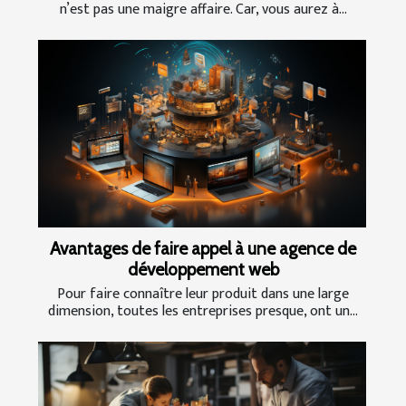
n’est pas une maigre affaire. Car, vous aurez à...
Avantages de faire appel à une agence de
développement web
Pour faire connaître leur produit dans une large
dimension, toutes les entreprises presque, ont un...